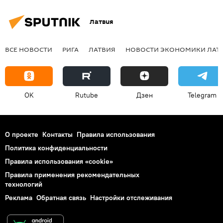
Латвия
ВСЕ НОВОСТИ
РИГА
ЛАТВИЯ
НОВОСТИ ЭКОНОМИКИ ЛАТ
OK
Rutube
Дзен
Telegram
О проекте
Контакты
Правила использования
Политика конфиденциальности
Правила использования «cookie»
Правила применения рекомендательных
технологий
Реклама
Обратная связь
Настройки отслеживания