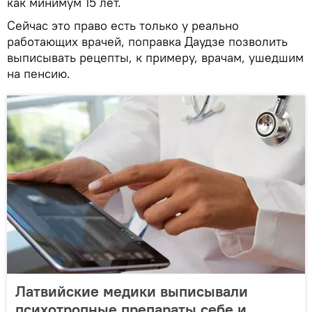
как минимум 15 лет.
Сейчас это право есть только у реально
работающих врачей, поправка Даудзе позволить
выписывать рецепты, к примеру, врачам, ушедшим
на пенсию.
Латвийские медики выписывали
психотропные препараты себе и