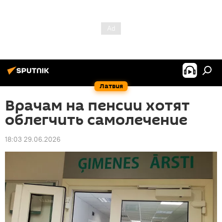
Латвия
Врачам на пенсии хотят
облегчить самолечение
18:03 29.06.2026