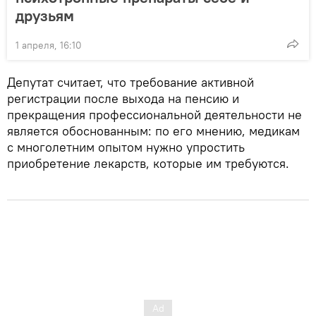
друзьям
1 апреля, 16:10
Депутат считает, что требование активной
регистрации после выхода на пенсию и
прекращения профессиональной деятельности не
является обоснованным: по его мнению, медикам
с многолетним опытом нужно упростить
приобретение лекарств, которые им требуются.