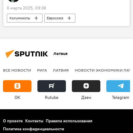
6 марта 2025, 09:38
Колумнисты
Евросоюз
Латвия
ВСЕ НОВОСТИ
РИГА
ЛАТВИЯ
НОВОСТИ ЭКОНОМИКИ ЛАТ
OK
Rutube
Дзен
Telegram
О проекте
Контакты
Правила использования
Политика конфиденциальности