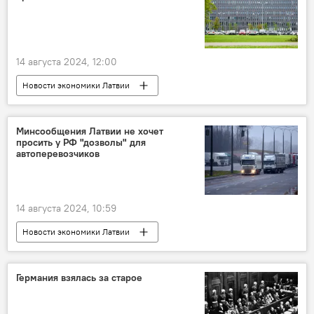
14 августа 2024, 12:00
Новости экономики Латвии
Служба госдоходов
Минсообщения Латвии не хочет
просить у РФ "дозволы" для
автоперевозчиков
14 августа 2024, 10:59
Новости экономики Латвии
Министерство сообщения
грузоперевозки
Германия взялась за старое