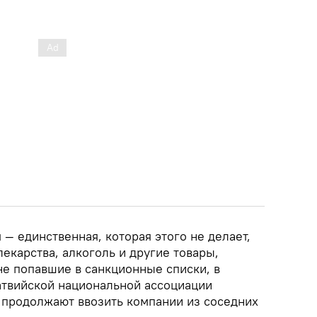
 — единственная, которая этого не делает,
лекарства, алкоголь и другие товары,
не попавшие в санкционные списки, в
твийской национальной ассоциации
, продолжают ввозить компании из соседних