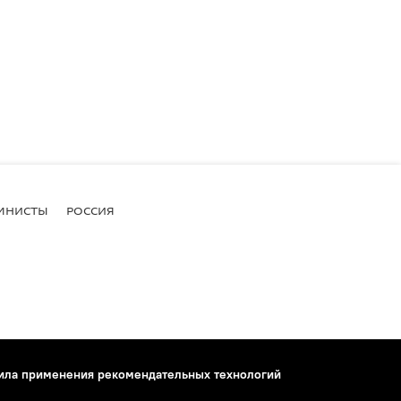
МНИСТЫ
РОССИЯ
ила применения рекомендательных технологий