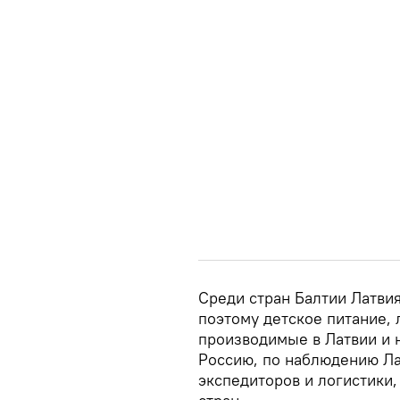
Среди стран Балтии Латвия
поэтому детское питание, 
производимые в Латвии и 
Россию, по наблюдению Ла
экспедиторов и логистики