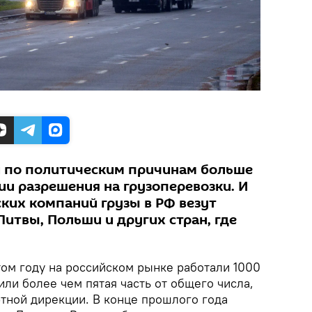
 по политическим причинам больше
ии разрешения на грузоперевозки. И
ких компаний грузы в РФ везут
Литвы, Польши и других стран, где
ом году на российском рынке работали 1000
или более чем пятая часть от общего числа,
ртной дирекции. В конце прошлого года