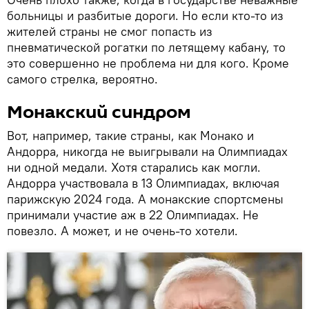
больницы и разбитые дороги. Но если кто-то из
жителей страны не смог попасть из
пневматической рогатки по летящему кабану, то
это совершенно не проблема ни для кого. Кроме
самого стрелка, вероятно.
Монакский синдром
Вот, например, такие страны, как Монако и
Андорра, никогда не выигрывали на Олимпиадах
ни одной медали. Хотя старались как могли.
Андорра участвовала в 13 Олимпиадах, включая
парижскую 2024 года. А монакские спортсмены
принимали участие аж в 22 Олимпиадах. Не
повезло. А может, и не очень-то хотели.