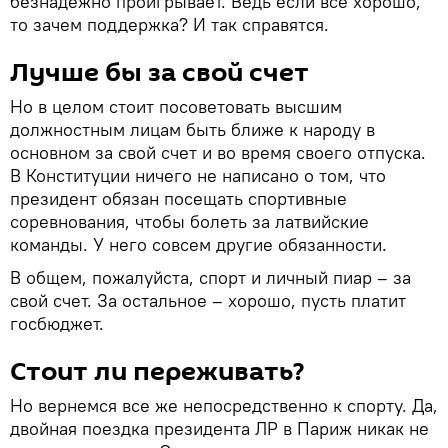
безнадежно проигрывает. Ведь если все хорошо,
то зачем поддержка? И так справятся.
Лучше бы за свой счет
Но в целом стоит посоветовать высшим
должностным лицам быть ближе к народу в
основном за свой счет и во время своего отпуска.
В Конституции ничего не написано о том, что
президент обязан посещать спортивные
соревнования, чтобы болеть за латвийские
команды. У него совсем другие обязанности.
В общем, пожалуйста, спорт и личный пиар – за
свой счет. За остальное – хорошо, пусть платит
госбюджет.
Стоит ли переживать?
Но вернемся все же непосредственно к спорту. Да,
двойная поездка президента ЛР в Париж никак не