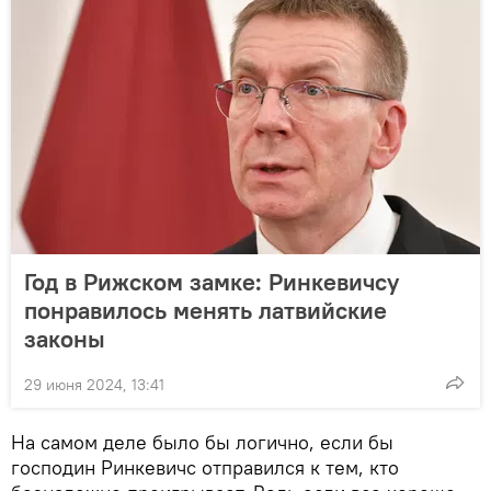
Год в Рижском замке: Ринкевичсу
понравилось менять латвийские
законы
29 июня 2024, 13:41
На самом деле было бы логично, если бы
господин Ринкевичс отправился к тем, кто