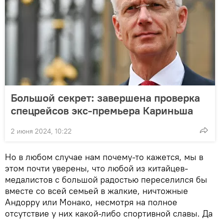
Большой секрет: завершена проверка
спецрейсов экс-премьера Кариньша
2 июня 2024, 10:22
Но в любом случае нам почему-то кажется, мы в
этом почти уверены, что любой из китайцев-
медалистов с большой радостью переселился бы
вместе со всей семьей в жалкие, ничтожные
Андорру или Монако, несмотря на полное
отсутствие у них какой-либо спортивной славы. Да