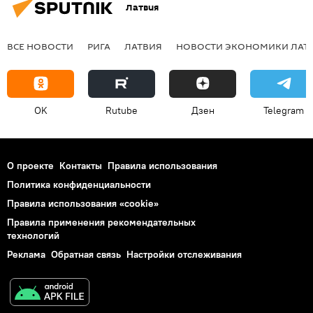
Латвия
ВСЕ НОВОСТИ
РИГА
ЛАТВИЯ
НОВОСТИ ЭКОНОМИКИ ЛАТ
OK
Rutube
Дзен
Telegram
О проекте
Контакты
Правила использования
Политика конфиденциальности
Правила использования «cookie»
Правила применения рекомендательных
технологий
Реклама
Обратная связь
Настройки отслеживания