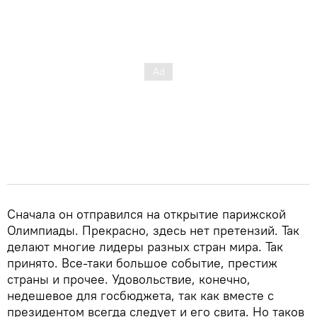
Сначала он отправился на открытие парижской
Олимпиады. Прекрасно, здесь нет претензий. Так
делают многие лидеры разных стран мира. Так
принято. Все-таки большое событие, престиж
страны и прочее. Удовольствие, конечно,
недешевое для госбюджета, так как вместе с
президентом всегда следует и его свита. Но таков