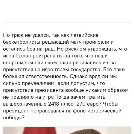
Но трюк не удался, так как латвийские
баскетболисты решающий матч проиграли и
остались без наград. Не рискнем утверждать, что
игра была проиграна из-за того, что наши
спортсмены слишком разнервничались из-за
присутствия на игре главы государства. Все-таки
большая ответственность. Однако вряд ли мы
сильно преувеличим, если допустим, что
присутствие президента вообще никаким образом
не повлияло на игру. Тогда зачем тратить
вышеозначенные 2418 плюс 1270 евро? Чтобы
президент покрасовался на фоне исторической
победы?