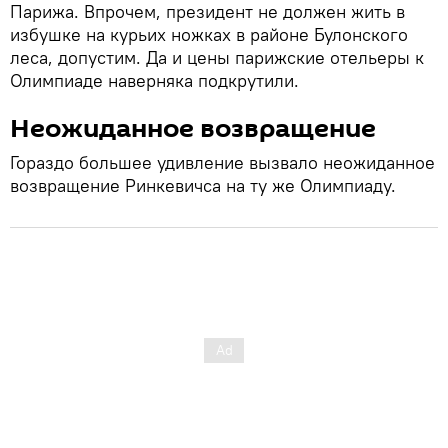
Парижа. Впрочем, президент не должен жить в
избушке на курьих ножках в районе Булонского
леса, допустим. Да и цены парижские отельеры к
Олимпиаде наверняка подкрутили.
Неожиданное возвращение
Гораздо большее удивление вызвало неожиданное
возвращение Ринкевичса на ту же Олимпиаду.