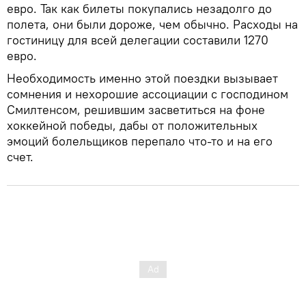
евро. Так как билеты покупались незадолго до
полета, они были дороже, чем обычно. Расходы на
гостиницу для всей делегации составили 1270
евро.
Необходимость именно этой поездки вызывает
сомнения и нехорошие ассоциации с господином
Смилтенсом, решившим засветиться на фоне
хоккейной победы, дабы от положительных
эмоций болельщиков перепало что-то и на его
счет.