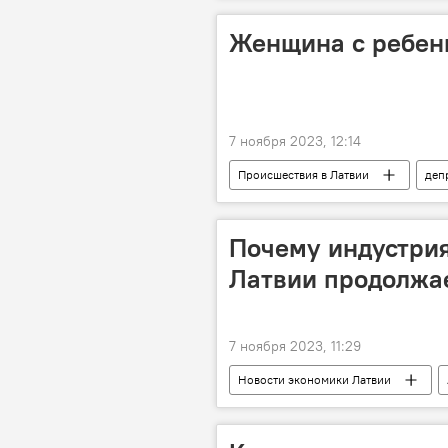
Женщина с ребенк
7 ноября 2023, 12:14
Происшествия в Латвии
деп
Почему индустрия
Латвии продолжае
7 ноября 2023, 11:29
Новости экономики Латвии