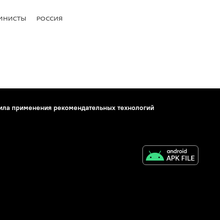
МНИСТЫ
РОССИЯ
ила применения рекомендательных технологий