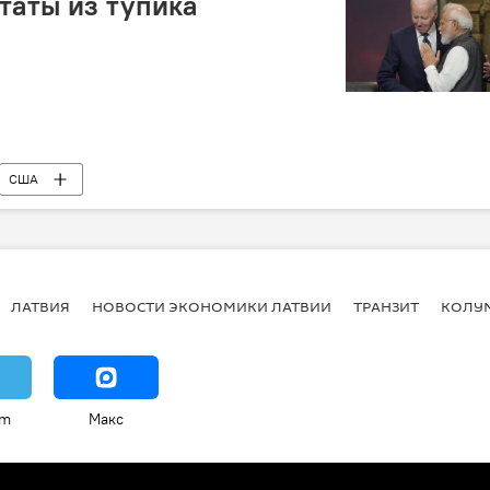
таты из тупика
США
ЛАТВИЯ
НОВОСТИ ЭКОНОМИКИ ЛАТВИИ
ТРАНЗИТ
КОЛУ
am
Макс