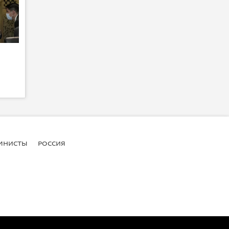
МНИСТЫ
РОССИЯ