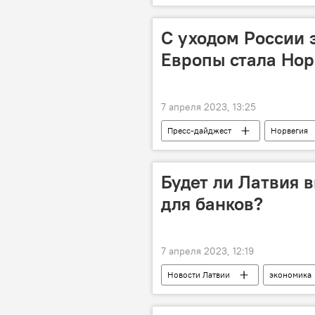
С уходом России 
Европы стала Нор
7 апреля 2023, 13:25
Пресс-дайджест
Норвегия
Будет ли Латвия 
для банков?
7 апреля 2023, 12:19
Новости Латвии
экономика