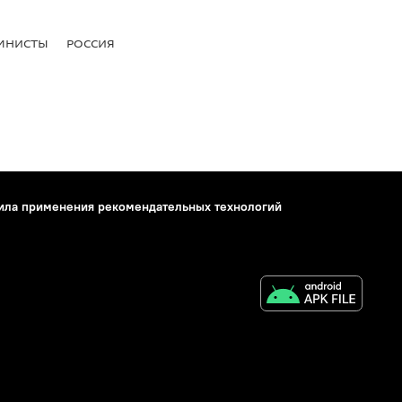
МНИСТЫ
РОССИЯ
ила применения рекомендательных технологий