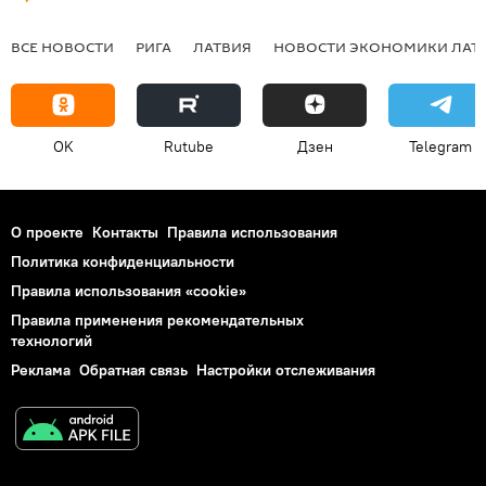
ВСЕ НОВОСТИ
РИГА
ЛАТВИЯ
НОВОСТИ ЭКОНОМИКИ ЛАТ
OK
Rutube
Дзен
Telegram
О проекте
Контакты
Правила использования
Политика конфиденциальности
Правила использования «cookie»
Правила применения рекомендательных
технологий
Реклама
Обратная связь
Настройки отслеживания