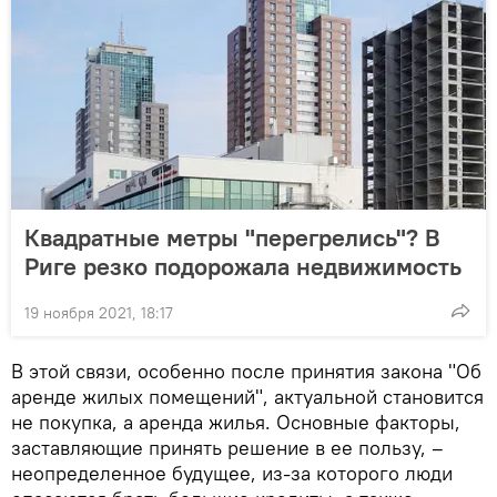
Квадратные метры "перегрелись"? В
Риге резко подорожала недвижимость
19 ноября 2021, 18:17
В этой связи, особенно после принятия закона "Об
аренде жилых помещений", актуальной становится
не покупка, а аренда жилья. Основные факторы,
заставляющие принять решение в ее пользу, –
неопределенное будущее, из-за которого люди