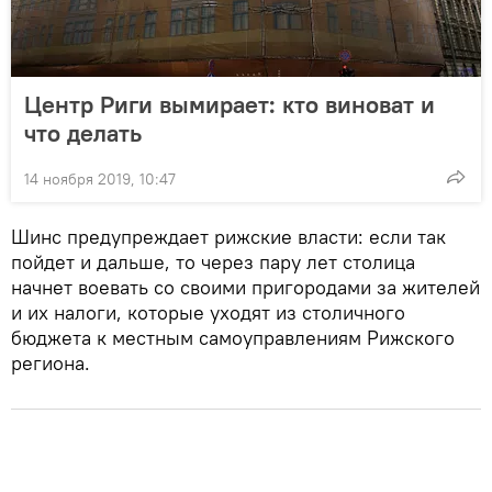
Центр Риги вымирает: кто виноват и
что делать
14 ноября 2019, 10:47
Шинс предупреждает рижские власти: если так
пойдет и дальше, то через пару лет столица
начнет воевать со своими пригородами за жителей
и их налоги, которые уходят из столичного
бюджета к местным самоуправлениям Рижского
региона.