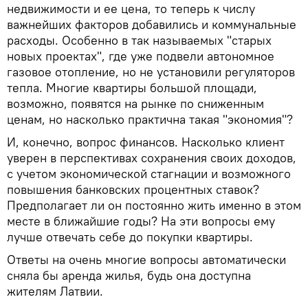
недвижимости и ее цена, то теперь к числу
важнейших факторов добавились и коммунальные
расходы. Особенно в так называемых "старых
новых проектах", где уже подвели автономное
газовое отопление, но не установили регуляторов
тепла. Многие квартиры большой площади,
возможно, появятся на рынке по сниженным
ценам, но насколько практична такая "экономия"?
И, конечно, вопрос финансов. Насколько клиент
уверен в перспективах сохранения своих доходов,
с учетом экономической стагнации и возможного
повышения банковских процентных ставок?
Предполагает ли он постоянно жить именно в этом
месте в ближайшие годы? На эти вопросы ему
лучше отвечать себе до покупки квартиры.
Ответы на очень многие вопросы автоматически
сняла бы аренда жилья, будь она доступна
жителям Латвии.