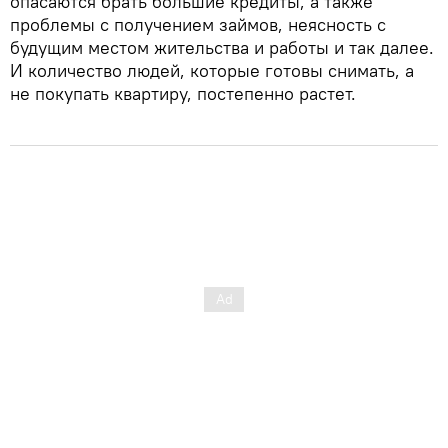
опасаются брать большие кредиты, а также
проблемы с получением займов, неясность с
будущим местом жительства и работы и так далее.
И количество людей, которые готовы снимать, а
не покупать квартиру, постепенно растет.