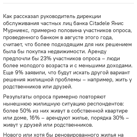
Как рассказал руководитель дирекции
обслуживания частных лиц банка Citadele Янис
Мурниекс, примерно половина участников опроса,
проведенного банком в августе этого года,
считает, что более подходящим для них решением
была бы покупка недвижимости. Аренду
предпочли бы 23% участников опроса – люди
более молодого возраста и с меньшими доходами.
Еще 9% заявили, что будут искать другой вариант
решения жилищной проблемы – например, жить у
родственников или друзей.
Результаты опроса примерно повторяют
нынешнюю жилищную ситуацию респондентов:
более 50% из них живут в собственной квартире
или доме, 16% – арендуют жилье, порядка 30% –
живут у друзей или родственников.
Нового или хотя бы реновированного жилья на