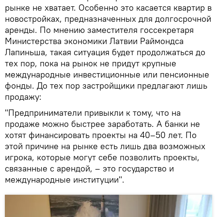
рынке не хватает. Особенно это касается квартир в
новостройках, предназначенных для долгосрочной
аренды. По мнению заместителя госсекретаря
Министерства экономики Латвии Раймондса
Лапиньша, такая ситуация будет продолжаться до
тех пор, пока на рынок не придут крупные
международные инвестиционные или пенсионные
фонды. До тех пор застройщики предлагают лишь
продажу:
"Предприниматели привыкли к тому, что на
продаже можно быстрее заработать. А банки не
хотят финансировать проекты на 40–50 лет. По
этой причине на рынке есть лишь два возможных
игрока, которые могут себе позволить проекты,
связанные с арендой, – это государство и
международные институции".