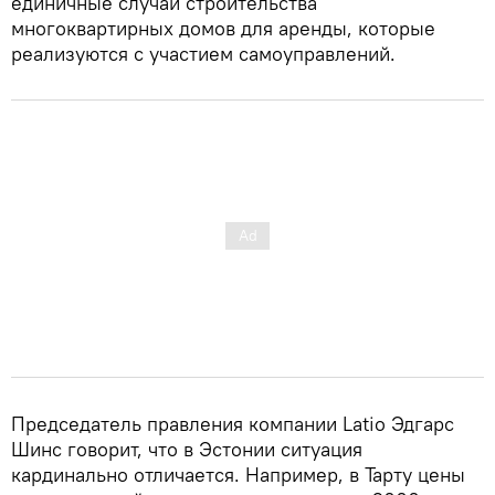
единичные случаи строительства
многоквартирных домов для аренды, которые
реализуются с участием самоуправлений.
Председатель правления компании Latio Эдгарс
Шинс говорит, что в Эстонии ситуация
кардинально отличается. Например, в Тарту цены