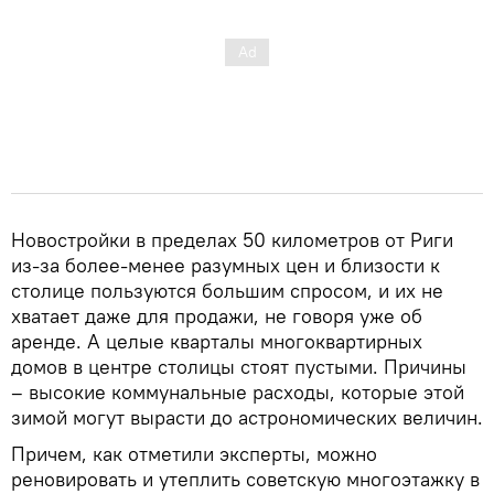
Новостройки в пределах 50 километров от Риги
из-за более-менее разумных цен и близости к
столице пользуются большим спросом, и их не
хватает даже для продажи, не говоря уже об
аренде. А целые кварталы многоквартирных
домов в центре столицы стоят пустыми. Причины
– высокие коммунальные расходы, которые этой
зимой могут вырасти до астрономических величин.
Причем, как отметили эксперты, можно
реновировать и утеплить советскую многоэтажку в