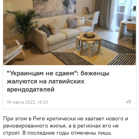
"Украинцам не сдаем": беженцы
жалуются на латвийских
арендодателей
16 марта 2022, 14:20
При этом в Риге критически не хватает нового и
реновированного жилья, а в регионах его не
строят. В последние годы отмечены лишь