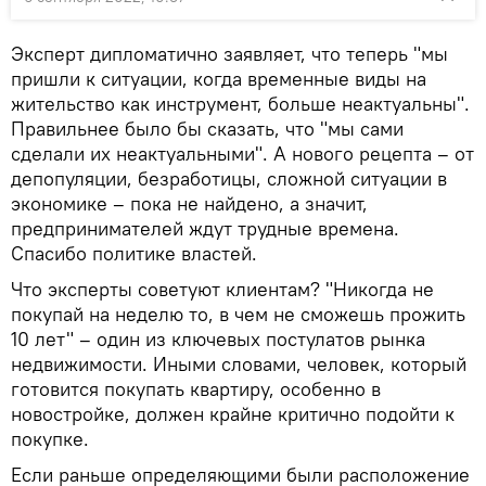
Эксперт дипломатично заявляет, что теперь "мы
пришли к ситуации, когда временные виды на
жительство как инструмент, больше неактуальны".
Правильнее было бы сказать, что "мы сами
сделали их неактуальными". А нового рецепта – от
депопуляции, безработицы, сложной ситуации в
экономике – пока не найдено, а значит,
предпринимателей ждут трудные времена.
Спасибо политике властей.
Что эксперты советуют клиентам? "Никогда не
покупай на неделю то, в чем не сможешь прожить
10 лет" – один из ключевых постулатов рынка
недвижимости. Иными словами, человек, который
готовится покупать квартиру, особенно в
новостройке, должен крайне критично подойти к
покупке.
Если раньше определяющими были расположение