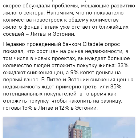
скорее обсуждали проблемы, мешающие развитию
жилого сектора. Напомним, что по показателю
количества новостроек к общему количеству
жилого фонда Латвия уже отстает от ближайших
соседей – Литвы и Эстонии.
Недавно проведенный банком Citadele опрос
показал, что рост цен на рынке недвижимости, в
том числе в новых проектах, вынуждает большое
количество людей отложить покупку жилья: 33%
ожидают снижения цен, а 9% копят деньги на
первый взнос. В Литве и Эстонии снижения цен на
недвижимость ждет примерно треть, или 35%,
потенциальных покупателей, в то время как
отложить покупку, чтобы накопить на разницу,
готовы 15% в Литве и 12% в Эстонии.