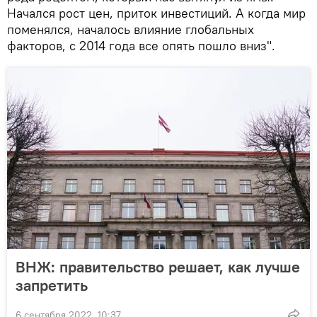
Начался рост цен, приток инвестиций. А когда мир
поменялся, началось влияние глобальных
факторов, с 2014 года все опять пошло вниз".
ВНЖ: правительство решает, как лучше
запретить
6 сентября 2022, 10:37