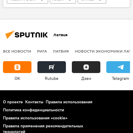
бензин
столетие Финляндии
Латвия
ВСЕ НОВОСТИ
РИГА
ЛАТВИЯ
НОВОСТИ ЭКОНОМИКИ ЛАТ
OK
Rutube
Дзен
Telegram
О проекте
Контакты
Правила использования
Политика конфиденциальности
Правила использования «cookie»
Правила применения рекомендательных
технологий