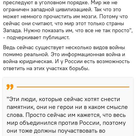
преследуют в уголовном порядке. Мир же не
ограничен западной цивилизацией. Так что это
может немного прочистить им мозги. Потому что
сейчас они считают, что мир этот только страны
Запада. Нужно показать им, что все не так просто",
- подчеркивает публицист.
Ведь сейчас существует несколько видов войны
помимо реальной. Это информационная война и
война юридическая. И у России есть возможность
ответить на этих участках борьбы.
"Эти люди, которые сейчас хотят снести
памятник, они не герои ни в каком смысле
слова. Просто сейчас им кажется, что весь
мир объединился против России, поэтому
они тоже должны поучаствовать во