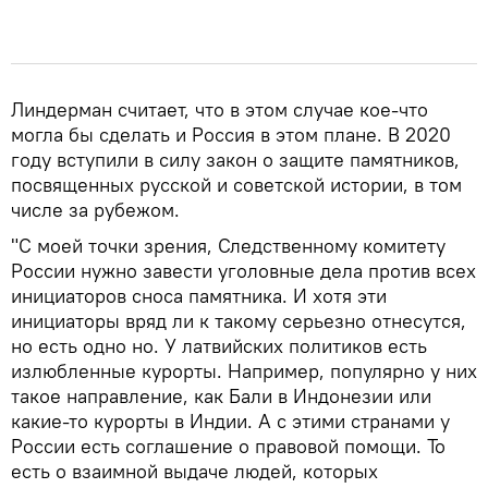
Линдерман считает, что в этом случае кое-что
могла бы сделать и Россия в этом плане. В 2020
году вступили в силу закон о защите памятников,
посвященных русской и советской истории, в том
числе за рубежом.
"С моей точки зрения, Следственному комитету
России нужно завести уголовные дела против всех
инициаторов сноса памятника. И хотя эти
инициаторы вряд ли к такому серьезно отнесутся,
но есть одно но. У латвийских политиков есть
излюбленные курорты. Например, популярно у них
такое направление, как Бали в Индонезии или
какие-то курорты в Индии. А с этими странами у
России есть соглашение о правовой помощи. То
есть о взаимной выдаче людей, которых