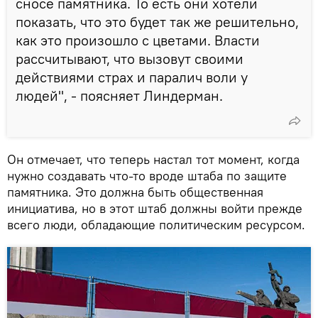
сносе памятника. То есть они хотели
показать, что это будет так же решительно,
как это произошло с цветами. Власти
рассчитывают, что вызовут своими
действиями страх и паралич воли у
людей", - поясняет Линдерман.
Он отмечает, что теперь настал тот момент, когда
нужно создавать что-то вроде штаба по защите
памятника. Это должна быть общественная
инициатива, но в этот штаб должны войти прежде
всего люди, обладающие политическим ресурсом.