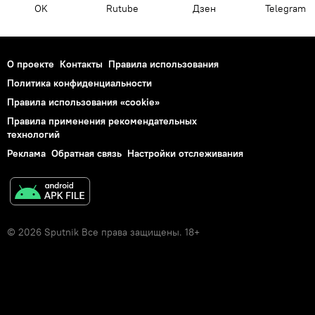
OK
Rutube
Дзен
Telegram
О проекте
Контакты
Правила использования
Политика конфиденциальности
Правила использования «cookie»
Правила применения рекомендательных
технологий
Реклама
Обратная связь
Настройки отслеживания
© 2026 Sputnik Все права защищены. 18+