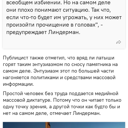
всеобщем избиении. Но на самом деле
они плохо понимают ситуацию. Так что,
если что-то будет им угрожать, у них может
произойти прочищение в головах", -
предупреждает Линдерман.
Публицист также отметил, что вряд ли латыши
горят таким энтузиазмом по сносу памятника на
самом деле. Энтузиазм этот по большей части
нагоняется политиками и средствами массовой
информации.
Простой человек без труда поддается медийной
массовой диктатуре. Потому что он читает только
одну точку зрения, а другой точки как будто бы и
нет на самом деле, отмечает Линдерман.