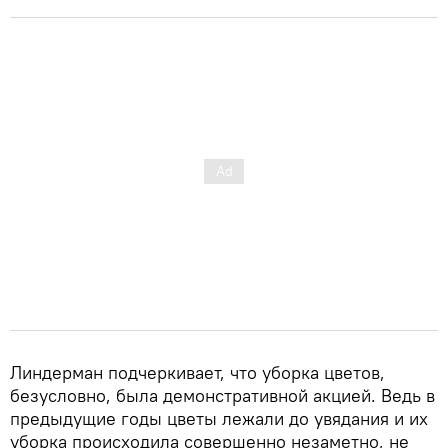
Линдерман подчеркивает, что уборка цветов,
безусловно, была демонстративной акцией. Ведь в
предыдущие годы цветы лежали до увядания и их
уборка происходила совершенно незаметно, не