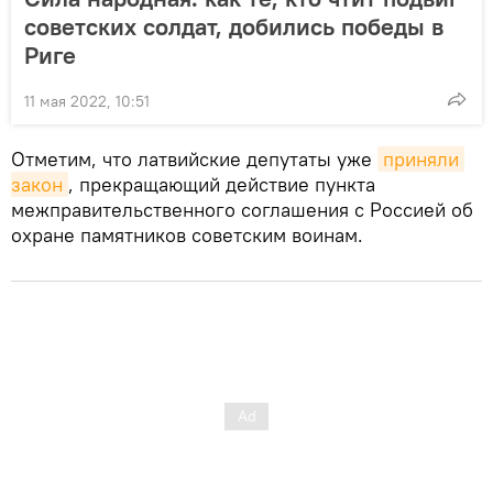
советских солдат, добились победы в
Риге
11 мая 2022, 10:51
Отметим, что латвийские депутаты уже
приняли 
закон
, прекращающий действие пункта
межправительственного соглашения с Россией об
охране памятников советским воинам.