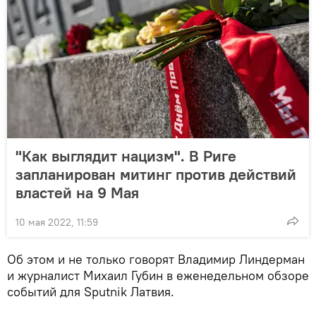
"Как выглядит нацизм". В Риге
запланирован митинг против действий
властей на 9 Мая
10 мая 2022, 11:59
Об этом и не только говорят Владимир Линдерман
и журналист Михаил Губин в еженедельном обзоре
событий для Sputnik Латвия.