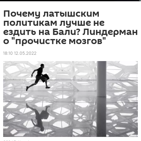
Почему латышским
политикам лучше не
ездить на Бали? Линдерман
о "прочистке мозгов"
18:10 12.05.2022