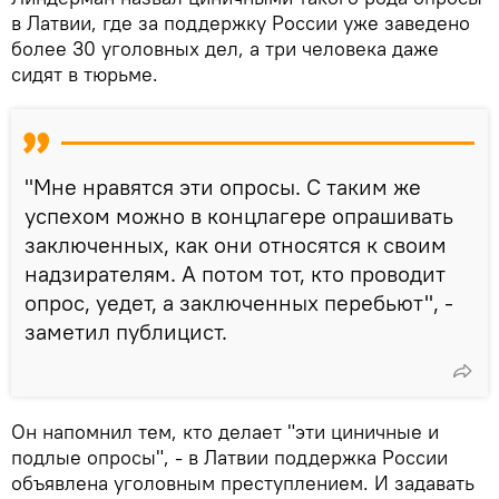
в Латвии, где за поддержку России уже заведено
более 30 уголовных дел, а три человека даже
сидят в тюрьме.
"Мне нравятся эти опросы. С таким же
успехом можно в концлагере опрашивать
заключенных, как они относятся к своим
надзирателям. А потом тот, кто проводит
опрос, уедет, а заключенных перебьют", -
заметил публицист.
Он напомнил тем, кто делает "эти циничные и
подлые опросы", - в Латвии поддержка России
объявлена уголовным преступлением. И задавать