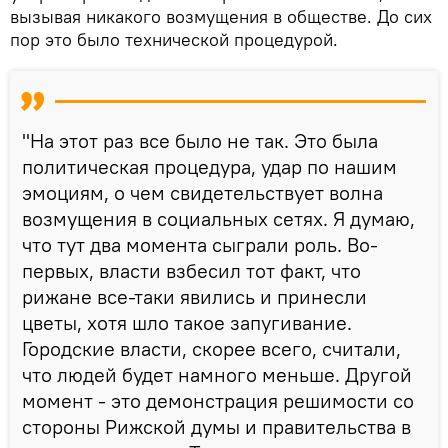
вызывая никакого возмущения в обществе. До сих
пор это было технической процедурой.
"На этот раз все было не так. Это была
политическая процедура, удар по нашим
эмоциям, о чем свидетельствует волна
возмущения в социальных сетях. Я думаю,
что тут два момента сыграли роль. Во-
первых, власти взбесил тот факт, что
рижане все-таки явились и принесли
цветы, хотя шло такое запугивание.
Городские власти, скорее всего, считали,
что людей будет намного меньше. Другой
момент - это демонстрация решимости со
стороны Рижской думы и правительства в