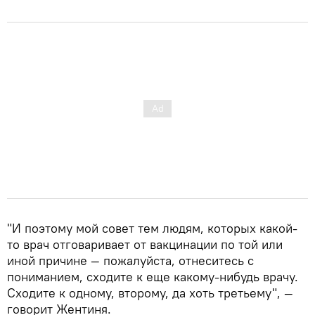
"И поэтому мой совет тем людям, которых какой-
то врач отговаривает от вакцинации по той или
иной причине — пожалуйста, отнеситесь с
пониманием, сходите к еще какому-нибудь врачу.
Сходите к одному, второму, да хоть третьему", —
говорит Жентиня.