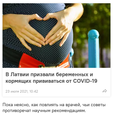
В Латвии призвали беременных и
кормящих прививаться от COVID-19
23 июля 2021, 10:42
Пока неясно, как повлиять на врачей, чьи советы
противоречат научным рекомендациям.