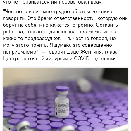
что не прививаться им посоветовал врач.
"Честно говоря, мне трудно об этом вежливо
говорить. Это бремя ответственности, которую они
берут на себя, мне кажется, огромно! Оставить
ребенка, только родившегося, без мамы из-за
каких-то предрассудков — я, честно говоря, не
могу этого понять. Я думаю, это совершенно
неприемлемо", — говорит Даце Жентиня, глава
Центра легочной хирургии и COVID-отделения.