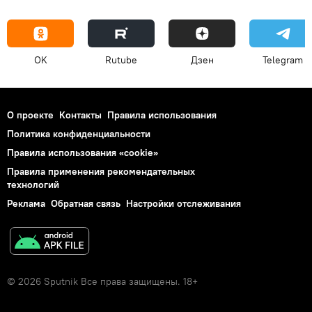
OK
Rutube
Дзен
Telegram
О проекте
Контакты
Правила использования
Политика конфиденциальности
Правила использования «cookie»
Правила применения рекомендательных
технологий
Реклама
Обратная связь
Настройки отслеживания
© 2026 Sputnik Все права защищены. 18+