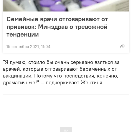
Семейные врачи отговаривают от
прививок: Минздрав о тревожной
тенденции
15 сентября 2021, 11:04
"Я думаю, стоило бы очень серьезно взяться за
врачей, которые отговаривают беременных от
вакцинации. Потому что последствия, конечно,
драматичные!" — подчеркивает Жентиня.