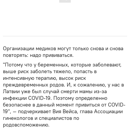
Организации медиков могут только снова и снова
повторять: надо прививаться.
"Потому что у беременных, которые заболевают,
выше риск заболеть тяжело, попасть в
интенсивную терапию, высок риск
преждевременных родов. И, к сожалению, у нас в
Латвии уже был случай смерти мамы из-за
инфекции COVID-19. Поэтому определенно
безопаснее в данный момент привиться от COVID-
19", — подчеркивает Вия Вейса, глава Ассоциации
гинекологов и специалистов по
родовспоможению.