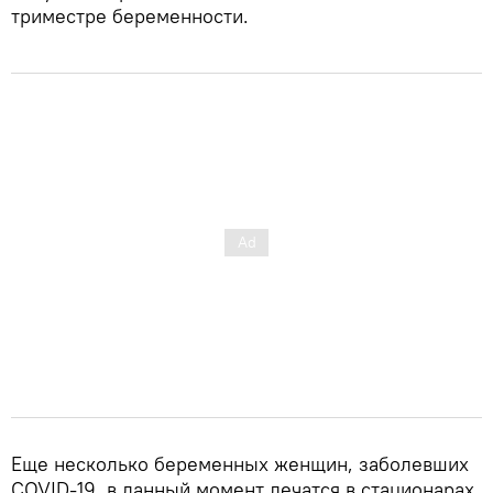
триместре беременности.
Еще несколько беременных женщин, заболевших
COVID-19, в данный момент лечатся в стационарах.