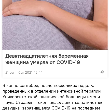
Девятнадцатилетняя беременная
женщина умерла от COVID-19
21 сентября 2021, 12:44
В конце сентября, после нескольких недель,
проведенных в отделении интенсивной терапии
Университетской клинической больницы имени
Паула Страдыня, скончалась девятнадцатилетняя
девушка, заразившаяся COVID-19 на последнем