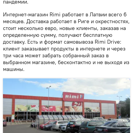
пандемии.
Интернет-магазин Rimi работает в Латвии всего 6
месяцев. Доставка работает в Риге и окрестностях,
стоит несколько евро, новые клиенты, заказав на
определенную сумму, получают бесплатную
доставку. Есть и формат самовывоза Rimi Drive:
клиент заказывает продукты в интернете и через
три часа может забрать собранный заказ в
выбранном магазине, бесконтактно и не выходя из
машины.