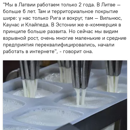
"Мы в Латвии работаем только 2 года. В Литве —
больше 6 лет. Там и территориальное покрытие
шире: у нас только Рига и вокруг, там — Вильнюс,
Каунас и Клайпеда. В Эстонии же е-коммерция в
принципе больше развита. Но сейчас мы видим
взрывной рост, очень многие маленькие и средние
предприятия переквалифицировались, начали
работать в интернете", - говорит она.