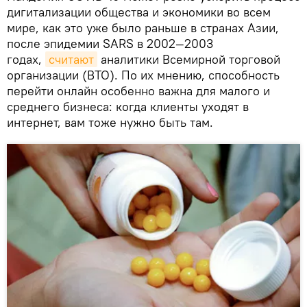
дигитализации общества и экономики во всем
мире, как это уже было раньше в странах Азии,
после эпидемии SARS в 2002—2003
годах,
считают
аналитики Всемирной торговой
организации (ВТО). По их мнению, способность
перейти онлайн особенно важна для малого и
среднего бизнеса: когда клиенты уходят в
интернет, вам тоже нужно быть там.