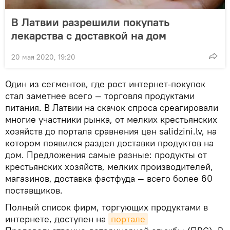
В Латвии разрешили покупать
лекарства с доставкой на дом
20 мая 2020, 19:20
Один из сегментов, где рост интернет-покупок
стал заметнее всего — торговля продуктами
питания. В Латвии на скачок спроса среагировали
многие участники рынка, от мелких крестьянских
хозяйств до портала сравнения цен salidzini.lv, на
котором появился раздел доставки продуктов на
дом. Предложения самые разные: продукты от
крестьянских хозяйств, мелких производителей,
магазинов, доставка фастфуда — всего более 60
поставщиков.
Полный список фирм, торгующих продуктами в
интернете, доступен на
портале