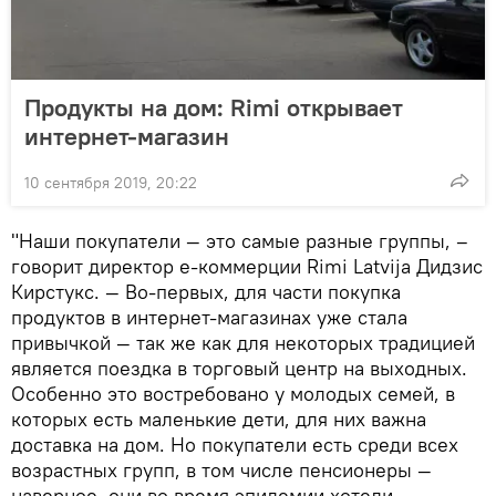
Продукты на дом: Rimi открывает
интернет-магазин
10 сентября 2019, 20:22
"Наши покупатели — это самые разные группы, –
говорит директор е-коммерции Rimi Latvija Дидзис
Кирстукс. — Во-первых, для части покупка
продуктов в интернет-магазинах уже стала
привычкой — так же как для некоторых традицией
является поездка в торговый центр на выходных.
Особенно это востребовано у молодых семей, в
которых есть маленькие дети, для них важна
доставка на дом. Но покупатели есть среди всех
возрастных групп, в том числе пенсионеры —
наверное, они во время эпидемии хотели