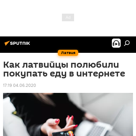
Латвия
Как латвийцы полюбили
покупать еду в интернете
17:19 04.06.2020