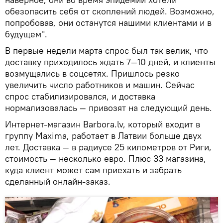
обезопасить себя от скоплений людей. Возможно,
попробовав, они останутся нашими клиентами и в
будущем".
В первые недели марта спрос был так велик, что
доставку приходилось ждать 7—10 дней, и клиенты
возмущались в соцсетях. Пришлось резко
увеличить число работников и машин. Сейчас
спрос стабилизировался, и доставка
нормализовалась — привозят на следующий день.
Интернет-магазин Barbora.lv, который входит в
группу Maxima, работает в Латвии больше двух
лет. Доставка — в радиусе 25 километров от Риги,
стоимость — несколько евро. Плюс 33 магазина,
куда клиент может сам приехать и забрать
сделанный онлайн-заказ.