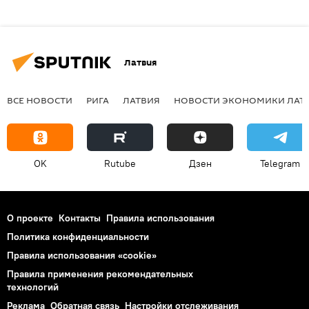
Латвия
ВСЕ НОВОСТИ
РИГА
ЛАТВИЯ
НОВОСТИ ЭКОНОМИКИ ЛАТ
OK
Rutube
Дзен
Telegram
О проекте
Контакты
Правила использования
Политика конфиденциальности
Правила использования «cookie»
Правила применения рекомендательных
технологий
Реклама
Обратная связь
Настройки отслеживания