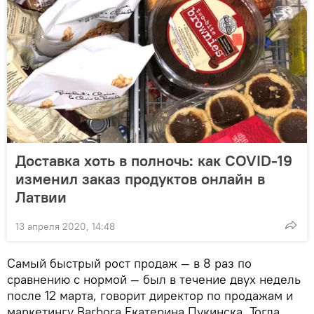
Доставка хоть в полночь: как COVID-19
изменил заказ продуктов онлайн в
Латвии
13 апреля 2020, 14:48
Самый быстрый рост продаж — в 8 раз по
сравнению с нормой — был в течение двух недель
после 12 марта, говорит директор по продажам и
маркетингу Barbora Екатерина Пукинска. Тогда