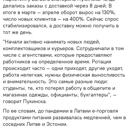
делались заказы с доставкой через 8 дней. В
итоге в марте — апреле оборот вырос на 130%,
число новых клиентов — на 400%. Сейчас спрос
стабилизировался, а доставку можно получить в
тот же день.
"Начали активно нанимать новых людей,
комплектовщиков и курьеров. Сотрудничали в том
числе с агентствами, которые предоставляют
работников на определенное время. Ротация
происходит часто — одни приходят, другие уходят,
работа нелегкая, нужны физическая выносливость
и внимательность. Это самые разные люди:
студенты, те, кто потерял работу в общепите и
магазинах одежды, официанты, бухгалтеры", —
говорит Пукинска.
По ее словам, до пандемии в Латвии е-торговля
продуктами питания развивалась медленней, чем в
соседних Литве и Эстонии.