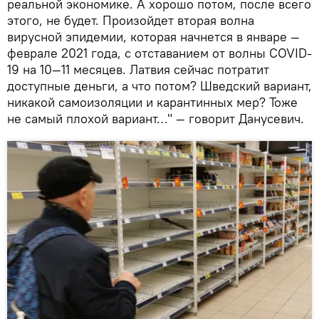
реальной экономике. А хорошо потом, после всего
этого, не будет. Произойдет вторая волна
вирусной эпидемии, которая начнется в январе —
феврале 2021 года, с отставанием от волны COVID-
19 на 10—11 месяцев. Латвия сейчас потратит
доступные деньги, а что потом? Шведский вариант,
никакой самоизоляции и карантинных мер? Тоже
не самый плохой вариант…" — говорит Данусевич.