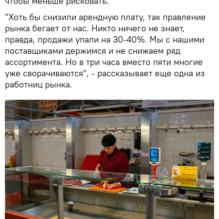
чтобы меньше рисковать.
"Хоть бы снизили арендную плату, так правление
рынка бегает от нас. Никто ничего не знает,
правда, продажи упали на 30-40%. Мы с нашими
поставщиками держимся и не снижаем ряд
ассортимента. Но в три часа вместо пяти многие
уже сворачиваются", - рассказывает еще одна из
работниц рынка.