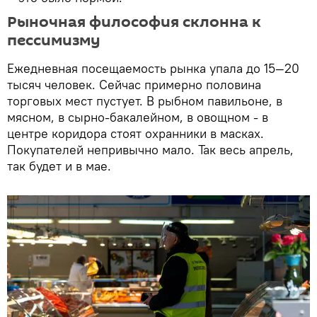
Рыночная философия склонна к
пессимизму
Ежедневная посещаемость рынка упала до 15—20
тысяч человек. Сейчас примерно половина
торговых мест пустует. В рыбном павильоне, в
мясном, в сырно-бакалейном, в овощном - в
центре коридора стоят охранники в масках.
Покупателей непривычно мало. Так весь апрель,
так будет и в мае.