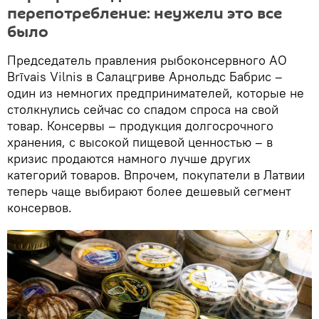
перепотребление: неужели это все
было
Председатель правления рыбоконсервного АО
Brīvais Vilnis в Салацгриве Арнольдс Бабрис –
один из немногих предпринимателей, которые не
столкнулись сейчас со спадом спроса на свой
товар. Консервы – продукция долгосрочного
хранения, с высокой пищевой ценностью – в
кризис продаются намного лучше других
категорий товаров. Впрочем, покупатели в Латвии
теперь чаще выбирают более дешевый сегмент
консервов.