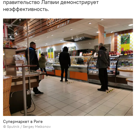
правительство Латвии демонстрирует
неэффективность.
Супермаркет в Риге
© Sputnik / Sergey Melkonov