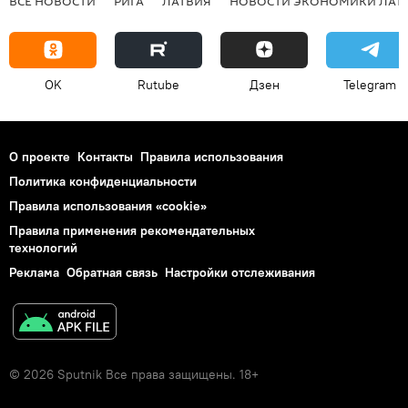
ВСЕ НОВОСТИ
РИГА
ЛАТВИЯ
НОВОСТИ ЭКОНОМИКИ ЛАТ
OK
Rutube
Дзен
Telegram
О проекте
Контакты
Правила использования
Политика конфиденциальности
Правила использования «cookie»
Правила применения рекомендательных
технологий
Реклама
Обратная связь
Настройки отслеживания
© 2026 Sputnik Все права защищены. 18+