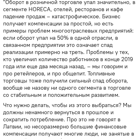
"Оборот в розничной торговле упал значительно, в
сегменте HORECA, отелей, ресторанов и кафе
падение продаж – катастрофическое. Бизнес
получает компенсации за простой, но есть
примеры проблем многоотраслевых предприятий:
если оборот упал на 50% в одной отрасли, в
связанном предприятии это означает спад
реализации примерно на треть. Проблемы у тех,
кто увеличил количество работников в конце 2019
года или еще два месяца назад, – мы говорим и
про ретейлеров, и про общепит. Топливные
торговцы тоже получили сильный спад оборота,
вообще не назову ни одного сегмента в торговле
со стабильным и положительным развитием.
Что нужно делать, чтобы из этого выбраться? Мы
должны ненамного вернуться в прошлое и
сократить потребление. Про это не говорят в
Латвии, но несоразмерно большие финансовые
компенсации получают многие люди, не занятые в