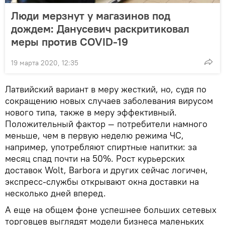
Люди мерзнут у магазинов под
дождем: Данусевич раскритиковал
меры против COVID-19
19 марта 2020, 12:35
Латвийский вариант в меру жесткий, но, судя по
сокращению новых случаев заболевания вирусом
нового типа, также в меру эффективный.
Положительный фактор — потребители намного
меньше, чем в первую неделю режима ЧС,
например, употребляют спиртные напитки: за
месяц спад почти на 50%. Рост курьерских
доставок Wolt, Barbora и других сейчас логичен,
экспресс-службы открывают окна доставки на
несколько дней вперед.
А еще на общем фоне успешнее больших сетевых
торговцев выглядят модели бизнеса маленьких