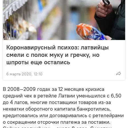
Коронавирусный психоз: латвийцы
смели с полок муку и гречку, но
шпроты еще остались
6 марта 2020, 12:10
В 2008—2009 годах за 12 месяцев кризиса
средний чек в ретейле Латвии уменьшился с 6,50
до 4 латов, многие поставщики товаров из-за
нехватки оборотного капитала банкротились,
кредитовались или договаривались с ретелейрами
о сокращении отсрочки платежа за поставки.