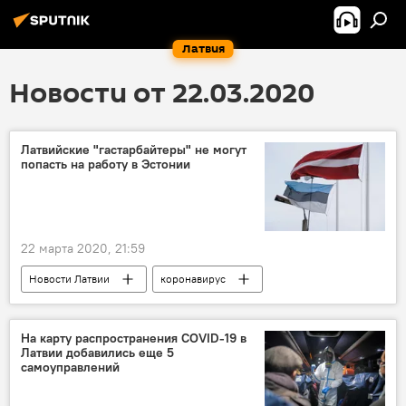
Латвия
Новости от 22.03.2020
Латвийские "гастарбайтеры" не могут
попасть на работу в Эстонии
22 марта 2020, 21:59
Новости Латвии
коронавирус
На карту распространения COVID-19 в
Латвии добавились еще 5
самоуправлений