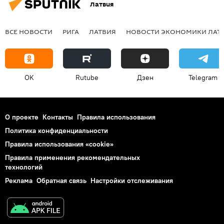
Латвия
ВСЕ НОВОСТИ
РИГА
ЛАТВИЯ
НОВОСТИ ЭКОНОМИКИ ЛАТ
OK
Rutube
Дзен
Telegram
О проекте
Контакты
Правила использования
Политика конфиденциальности
Правила использования «cookie»
Правила применения рекомендательных
технологий
Реклама
Обратная связь
Настройки отслеживания