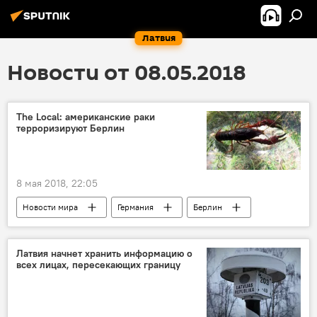
Латвия
Новости от 08.05.2018
The Local: американские раки
терроризируют Берлин
8 мая 2018, 22:05
Новости мира
Германия
Берлин
Латвия начнет хранить информацию о
всех лицах, пересекающих границу