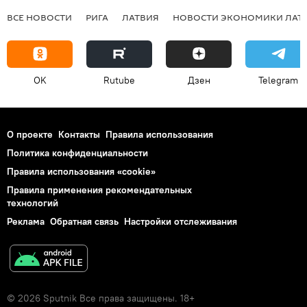
ВСЕ НОВОСТИ
РИГА
ЛАТВИЯ
НОВОСТИ ЭКОНОМИКИ ЛАТ
OK
Rutube
Дзен
Telegram
О проекте
Контакты
Правила использования
Политика конфиденциальности
Правила использования «cookie»
Правила применения рекомендательных
технологий
Реклама
Обратная связь
Настройки отслеживания
© 2026 Sputnik Все права защищены. 18+