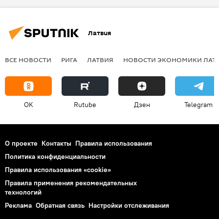
Латвия
ВСЕ НОВОСТИ
РИГА
ЛАТВИЯ
НОВОСТИ ЭКОНОМИКИ ЛАТ
OK
Rutube
Дзен
Telegram
О проекте
Контакты
Правила использования
Политика конфиденциальности
Правила использования «cookie»
Правила применения рекомендательных
технологий
Реклама
Обратная связь
Настройки отслеживания