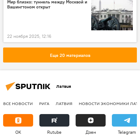
Мир близко: туннель между Москвой и
Вашингтоном открыт
22 ноября 2025, 12:16
Еще 20 материалов
Латвия
ВСЕ НОВОСТИ
РИГА
ЛАТВИЯ
НОВОСТИ ЭКОНОМИКИ ЛАТ
OK
Rutube
Дзен
Telegram