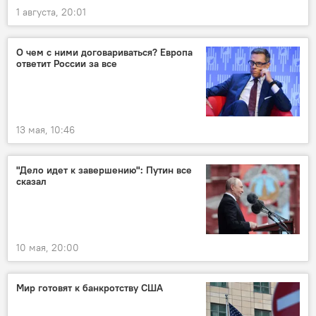
1 августа, 20:01
О чем с ними договариваться? Европа
ответит России за все
13 мая, 10:46
"Дело идет к завершению": Путин все
сказал
10 мая, 20:00
Мир готовят к банкротству США