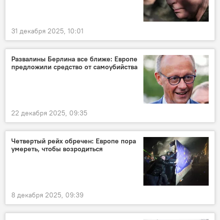
31 декабря 2025, 10:01
Развалины Берлина все ближе: Европе
предложили средство от самоубийства
22 декабря 2025, 09:35
Четвертый рейх обречен: Европе пора
умереть, чтобы возродиться
8 декабря 2025, 09:39