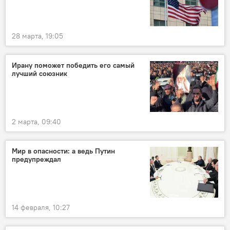
28 марта, 19:05
Ирану поможет победить его самый
лучший союзник
2 марта, 09:40
Мир в опасности: а ведь Путин
предупреждал
14 февраля, 10:27