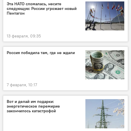
Эта НАТО сломалась, несите
следующую: России угрожает новый
Пентагон
13 февраля, 09:35
Россия победила там, где не ждали
7 февраля, 10:17
Вот и делай им подарки:
энергетическое перемирие
закончилось катастрофой