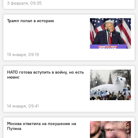
3 февраля, 09:35
Трамп попал в историю
19 января, 09:19
НАТО готова вступить в войну, но есть
нюанс
14 января, 09:41
Москва ответила на покушение на
Путина