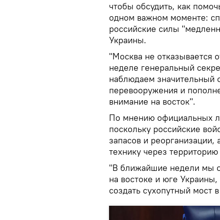
чтобы обсудить, как помоч
одном важном моменте: сп
российские силы "медленн
Украины.
"Москва не отказывается о
неделе генеральный секре
наблюдаем значительный о
перевооружения и пополне
внимание на восток".
По мнению официальных ли
поскольку российские войс
запасов и реорганизации, 
технику через территорию 
"В ближайшие недели мы 
на востоке и юге Украины,
создать сухопутный мост в