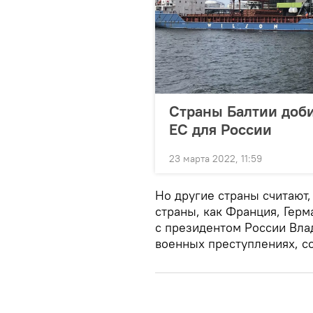
Страны Балтии доби
ЕС для России
23 марта 2022, 11:59
Но другие страны считают,
страны, как Франция, Герм
с президентом России Вла
военных преступлениях, с