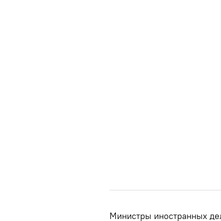
Министры иностранных дел