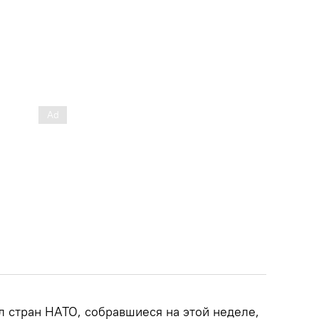
 стран НАТО, собравшиеся на этой неделе,