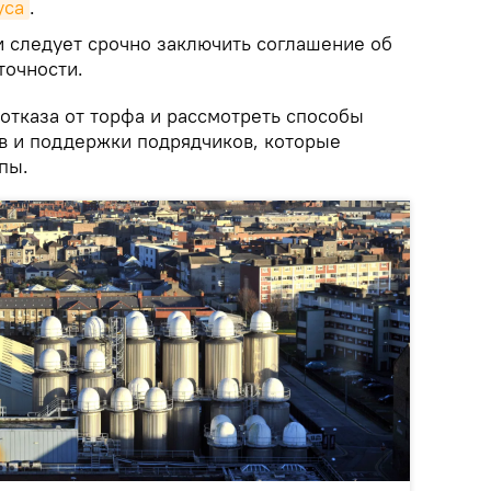
уса
.
 следует срочно заключить соглашение об
точности.
отказа от торфа и рассмотреть способы
в и поддержки подрядчиков, которые
пы.