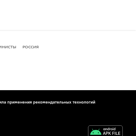
МНИСТЫ
РОССИЯ
ила применения рекомендательных технологий