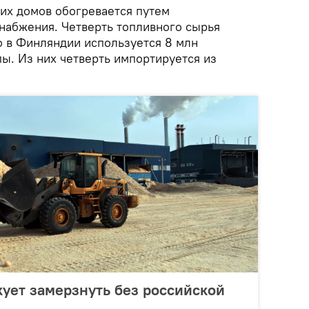
их домов обогревается путем
набжения. Четверть топливного сырья
о в Финляндии используется 8 млн
ы. Из них четверть импортируется из
ует замерзнуть без российской