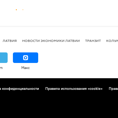
ЛАТВИЯ
НОВОСТИ ЭКОНОМИКИ ЛАТВИИ
ТРАНЗИТ
КОЛУ
am
Макс
а конфиденциальности
Правила использования «cookie»
Прав