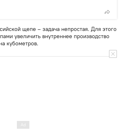
сийской щепе – задача непростая. Для этого
пами увеличить внутреннее производство
на кубометров.