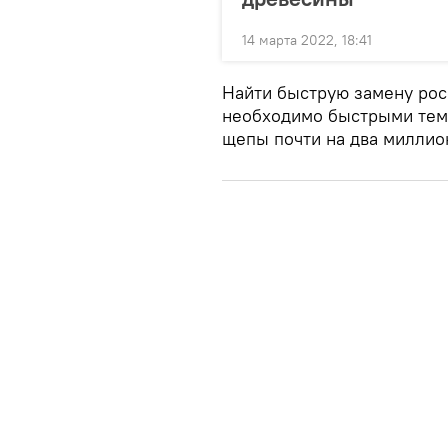
14 марта 2022, 18:41
Найти быструю замену рос
необходимо быстрыми тем
щепы почти на два миллио