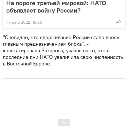
На пороге третьей мировой: НАТО
объявляет войну России?
1 марта 2022, 18:20
"Очевидно, что сдерживание России стало вновь
главным предназначением блока", -
констатировала Захарова, указав на то, что в
последние дни НАТО увеличила свою численность
в Восточной Европе.