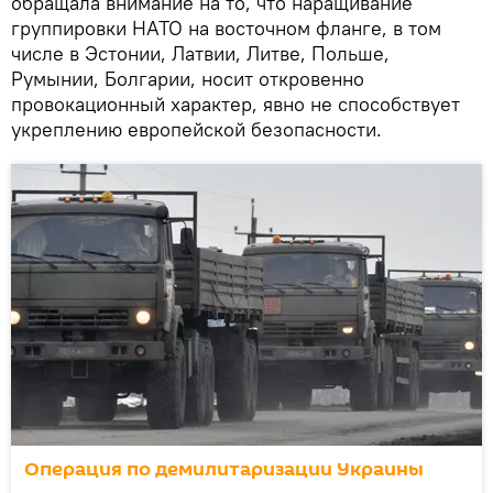
обращала внимание на то, что наращивание
группировки НАТО на восточном фланге, в том
числе в Эстонии, Латвии, Литве, Польше,
Румынии, Болгарии, носит откровенно
провокационный характер, явно не способствует
укреплению европейской безопасности.
Операция по демилитаризации Украины