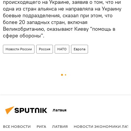
происходящего на Украине, заявив о том, что ни
одна из стран альянса не направляла на Украину
боевые подразделения, сказал при этом, что
более 20 западных стран, включая
Великобританию, оказывают Киеву "помощь в
сфере обороны".
Новости России
Россия
НАТО
Европа
Латвия
ВСЕ НОВОСТИ
РИГА
ЛАТВИЯ
НОВОСТИ ЭКОНОМИКИ ЛАТ