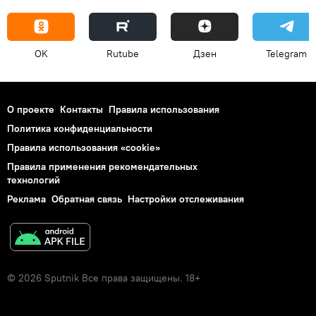
OK
Rutube
Дзен
Telegram
О проекте
Контакты
Правила использования
Политика конфиденциальности
Правила использования «cookie»
Правила применения рекомендательных
технологий
Реклама
Обратная связь
Настройки отслеживания
© 2026 Sputnik Все права защищены. 18+