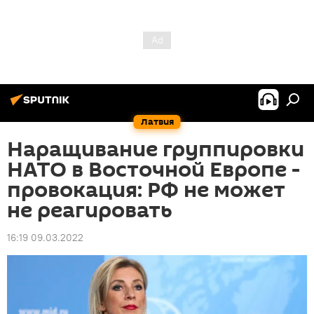
Латвия
Наращивание группировки
НАТО в Восточной Европе -
провокация: РФ не может
не реагировать
16:19 09.03.2022