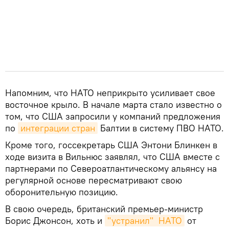
Напомним, что НАТО неприкрыто усиливает свое
восточное крыло. В начале марта стало известно о
том, что США запросили у компаний предложения
по
интеграции стран
Балтии в систему ПВО НАТО.
Кроме того, госсекретарь США Энтони Блинкен в
ходе визита в Вильнюс заявлял, что США вместе с
партнерами по Североатлантическому альянсу на
регулярной основе пересматривают свою
оборонительную позицию.
В свою очередь, британский премьер-министр
Борис Джонсон, хоть и
"устранил"  НАТО
от