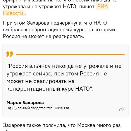
угрожала и не угрожает НАТО, пишет
РИА 
Новости
.
При этом Захарова подчеркнула, что НАТО
выбрала конфронтационный курс, на который
Россия не может не реагировать.
"Россия альянсу никогда не угрожала и не
угрожает сейчас, при этом Россия не
может не реагировать на
конфронтационный курс НАТО".
Мария Захарова
Официальный представитель МИД РФ
Захарова также пояснила, что Москва много раз