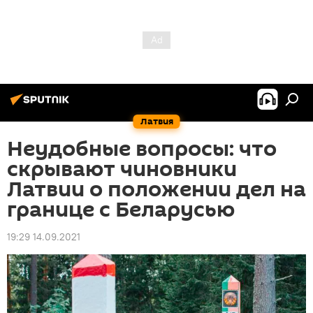
Латвия
Неудобные вопросы: что
скрывают чиновники
Латвии о положении дел на
границе с Беларусью
19:29 14.09.2021