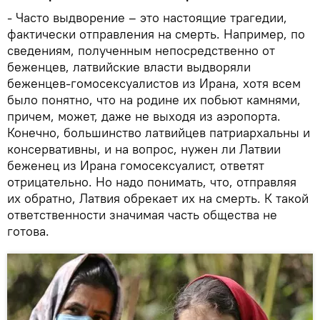
- Часто выдворение – это настоящие трагедии,
фактически отправления на смерть. Например, по
сведениям, полученным непосредственно от
беженцев, латвийские власти выдворяли
беженцев-гомосексуалистов из Ирана, хотя всем
было понятно, что на родине их побьют камнями,
причем, может, даже не выходя из аэропорта.
Конечно, большинство латвийцев патриархальны и
консервативны, и на вопрос, нужен ли Латвии
беженец из Ирана гомосексуалист, ответят
отрицательно. Но надо понимать, что, отправляя
их обратно, Латвия обрекает их на смерть. К такой
ответственности значимая часть общества не
готова.