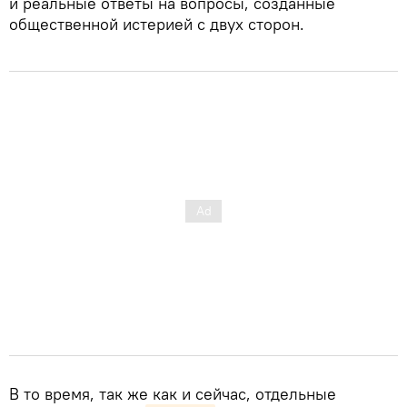
и реальные ответы на вопросы, созданные
общественной истерией с двух сторон.
В то время, так же как и сейчас, отдельные