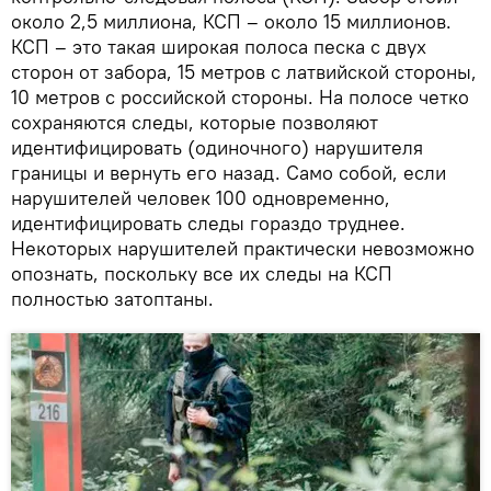
около 2,5 миллиона, КСП – около 15 миллионов.
КСП – это такая широкая полоса песка с двух
сторон от забора, 15 метров с латвийской стороны,
10 метров с российской стороны. На полосе четко
сохраняются следы, которые позволяют
идентифицировать (одиночного) нарушителя
границы и вернуть его назад. Само собой, если
нарушителей человек 100 одновременно,
идентифицировать следы гораздо труднее.
Некоторых нарушителей практически невозможно
опознать, поскольку все их следы на КСП
полностью затоптаны.