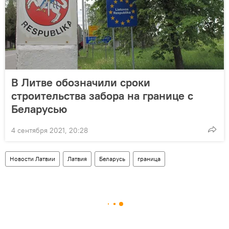
В Литве обозначили сроки
строительства забора на границе с
Беларусью
4 сентября 2021, 20:28
Новости Латвии
Латвия
Беларусь
граница