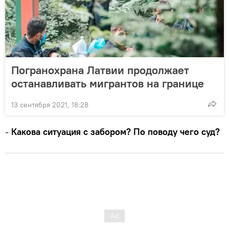
Погранохрана Латвии продолжает
останавливать мигрантов на границе
13 сентября 2021, 18:28
-
Какова ситуация с забором? По поводу чего суд?