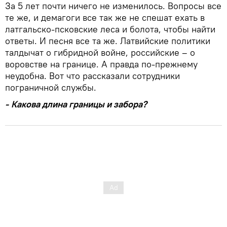
За 5 лет почти ничего не изменилось. Вопросы все
те же, и демагоги все так же не спешат ехать в
латгальско-псковские леса и болота, чтобы найти
ответы. И песня все та же. Латвийские политики
талдычат о гибридной войне, российские – о
воровстве на границе. А правда по-прежнему
неудобна. Вот что рассказали сотрудники
пограничной службы.
-
Какова длина границы и забора?