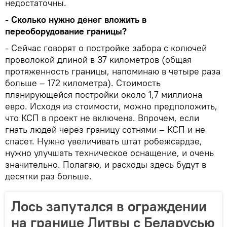
недостаточны.
-
Сколько нужно денег вложить в
переоборудование границы?
- Сейчас говорят о постройке забора с колючей
проволокой длиной в 37 километров (общая
протяженность границы, напоминаю в четыре раза
больше – 172 километра). Стоимость
планирующейся постройки около 1,7 миллиона
евро. Исходя из стоимости, можно предположить,
что КСП в проект не включена. Впрочем, если
гнать людей через границу сотнями – КСП и не
спасет. Нужно увеличивать штат робежсардзе,
нужно улучшать техническое оснащение, и очень
значительно. Полагаю, и расходы здесь будут в
десятки раз больше.
Лось запутался в ограждении
на границе Литвы с Беларусью