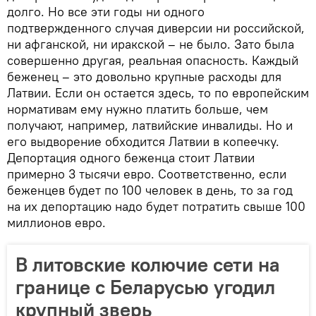
долго. Но все эти годы ни одного
подтвержденного случая диверсии ни российской,
ни афганской, ни иракской – не было. Зато была
совершенно другая, реальная опасность. Каждый
беженец – это довольно крупные расходы для
Латвии. Если он остается здесь, то по европейским
нормативам ему нужно платить больше, чем
получают, например, латвийские инвалиды. Но и
его выдворение обходится Латвии в копеечку.
Депортация одного беженца стоит Латвии
примерно 3 тысячи евро. Соответственно, если
беженцев будет по 100 человек в день, то за год
на их депортацию надо будет потратить свыше 100
миллионов евро.
В литовские колючие сети на
границе с Беларусью угодил
крупный зверь