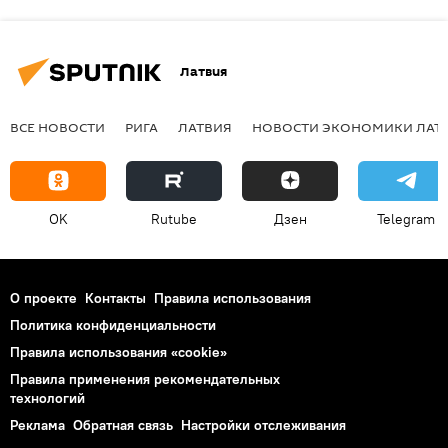
Латвия
ВСЕ НОВОСТИ
РИГА
ЛАТВИЯ
НОВОСТИ ЭКОНОМИКИ ЛАТ
OK
Rutube
Дзен
Telegram
О проекте
Контакты
Правила использования
Политика конфиденциальности
Правила использования «cookie»
Правила применения рекомендательных
технологий
Реклама
Обратная связь
Настройки отслеживания