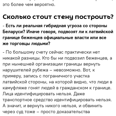
это более чем вероятно.
Сколько стоит стену построить?
-
Есть ли реальная гибридная угроза со стороны
Беларуси? Иначе говоря, подвозят ли к латвийской
границе беженцев официальные власти или все
же торговцы людьми?
- По большому счету сейчас практически нет
никакой разницы. Кто бы ни подвозил беженцев, а
при нынешней организации границы вернуть
нарушителей рубежа – невозможно. Вот, к
примеру, запись с пограничного участка
латвийской стороны, на которой видно, что люди в
камуфляже гонят людей в гражданском к границе.
Лица идентифицировать нельзя. Даже
транспортное средство идентифицировать нельзя.
А значит, и вернуть никого нельзя, и обвинить
через суд тоже – просто доказательства