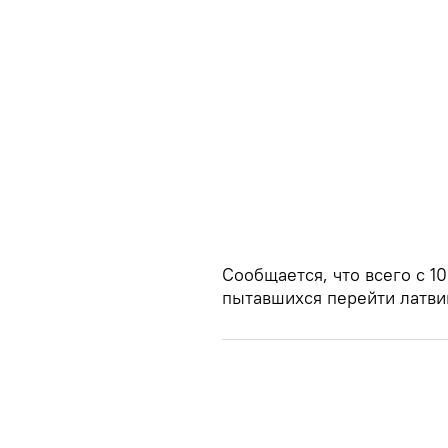
Сообщается, что всего с 10
пытавшихся перейти латви