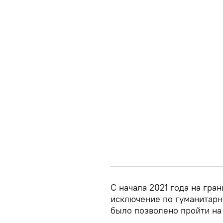
С начала 2021 года на гра
исключение по гуманитарн
было позволено пройти на