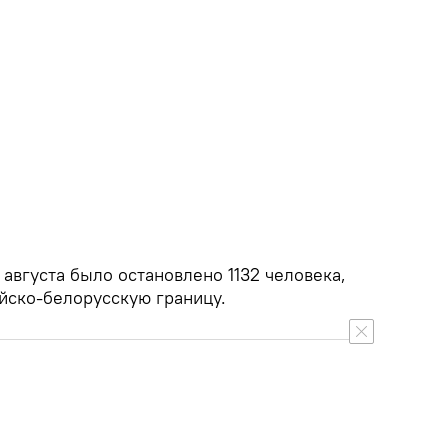
 августа было остановлено 1132 человека,
йско-белорусскую границу.