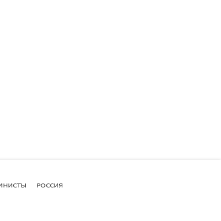
МНИСТЫ
РОССИЯ