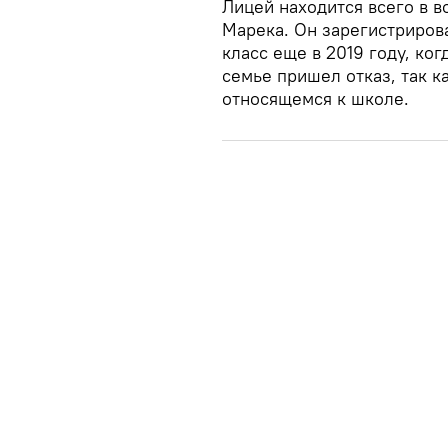
Лицей находится всего в 
Марека. Он зарегистрирова
класс еще в 2019 году, ког
семье пришел отказ, так к
относящемся к школе.