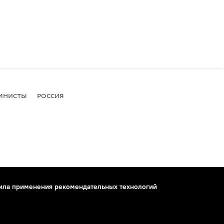
МНИСТЫ
РОССИЯ
ила применения рекомендательных технологий