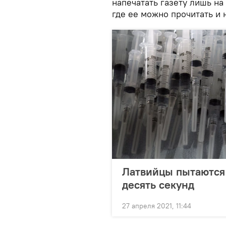
напечатать газету лишь на
где ее можно прочитать и 
Латвийцы пытаются 
десять секунд
27 апреля 2021, 11:44