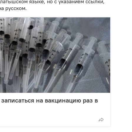
 латышском языке, но с указанием ссылки,
на русском.
записаться на вакцинацию раз в