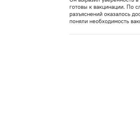
готовы к вакцинации. По с
разъяснений оказалось дос
поняли необходимость вак