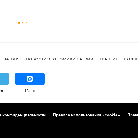
ЛАТВИЯ
НОВОСТИ ЭКОНОМИКИ ЛАТВИИ
ТРАНЗИТ
КОЛУ
am
Макс
а конфиденциальности
Правила использования «cookie»
Прав