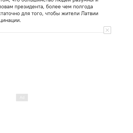
ловам президента, более чем полгода
таточно для того, чтобы жители Латвии
цинации.