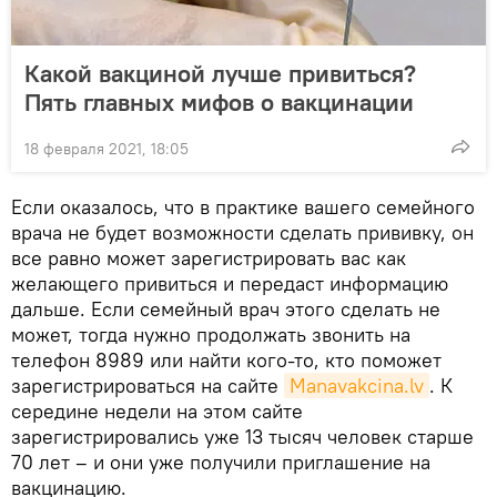
Какой вакциной лучше привиться?
Пять главных мифов о вакцинации
18 февраля 2021, 18:05
Если оказалось, что в практике вашего семейного
врача не будет возможности сделать прививку, он
все равно может зарегистрировать вас как
желающего привиться и передаст информацию
дальше. Если семейный врач этого сделать не
может, тогда нужно продолжать звонить на
телефон 8989 или найти кого-то, кто поможет
зарегистрироваться на сайте
Мanavakcina.lv
. К
середине недели на этом сайте
зарегистрировались уже 13 тысяч человек старше
70 лет – и они уже получили приглашение на
вакцинацию.