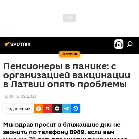
Латвия
Пенсионеры в панике: с
организацией вакцинации
в Латвии опять проблемы
16:00 19.02.2021
Подписаться
Минздрав просит в ближайшие дни не
звонить по телефону 8989, если вам