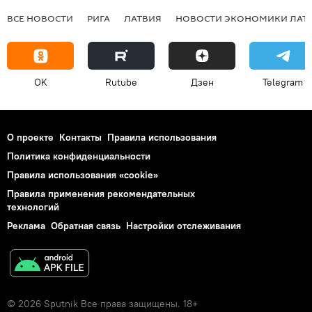
ВСЕ НОВОСТИ
РИГА
ЛАТВИЯ
НОВОСТИ ЭКОНОМИКИ ЛАТ
OK
Rutube
Дзен
Telegram
О проекте
Контакты
Правила использования
Политика конфиденциальности
Правила использования «cookie»
Правила применения рекомендательных
технологий
Реклама
Обратная связь
Настройки отслеживания
© 2026 Sputnik Все права защищены. 18+