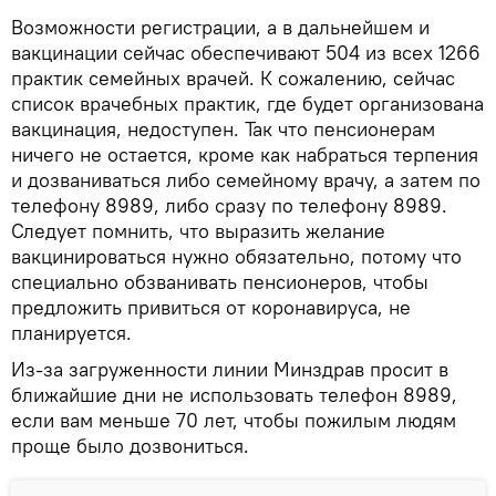
Возможности регистрации, а в дальнейшем и
вакцинации сейчас обеспечивают 504 из всех 1266
практик семейных врачей. К сожалению, сейчас
список врачебных практик, где будет организована
вакцинация, недоступен. Так что пенсионерам
ничего не остается, кроме как набраться терпения
и дозваниваться либо семейному врачу, а затем по
телефону 8989, либо сразу по телефону 8989.
Следует помнить, что выразить желание
вакцинироваться нужно обязательно, потому что
специально обзванивать пенсионеров, чтобы
предложить привиться от коронавируса, не
планируется.
Из-за загруженности линии Минздрав просит в
ближайшие дни не использовать телефон 8989,
если вам меньше 70 лет, чтобы пожилым людям
проще было дозвониться.