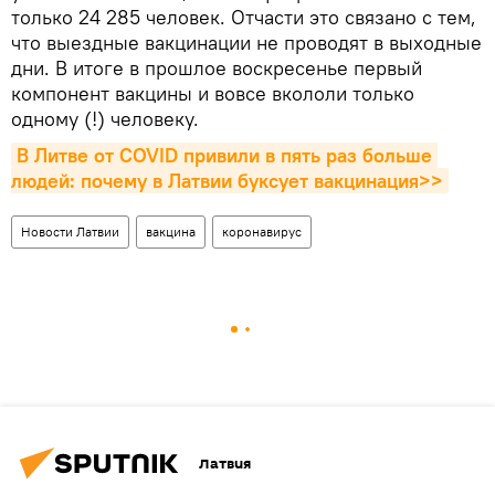
только 24 285 человек. Отчасти это связано с тем,
что выездные вакцинации не проводят в выходные
дни. В итоге в прошлое воскресенье первый
компонент вакцины и вовсе вкололи только
одному (!) человеку.
В Литве от COVID привили в пять раз больше 
людей: почему в Латвии буксует вакцинация>>
Новости Латвии
вакцина
коронавирус
Латвия