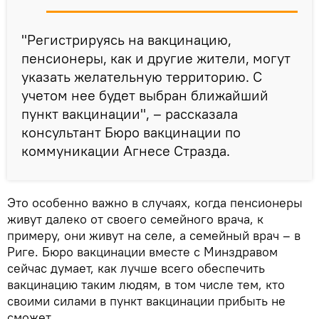
"Регистрируясь на вакцинацию,
пенсионеры, как и другие жители, могут
указать желательную территорию. С
учетом нее будет выбран ближайший
пункт вакцинации", – рассказала
консультант Бюро вакцинации по
коммуникации Агнесе Стразда.
Это особенно важно в случаях, когда пенсионеры
живут далеко от своего семейного врача, к
примеру, они живут на селе, а семейный врач – в
Риге. Бюро вакцинации вместе с Минздравом
сейчас думает, как лучше всего обеспечить
вакцинацию таким людям, в том числе тем, кто
своими силами в пункт вакцинации прибыть не
сможет.