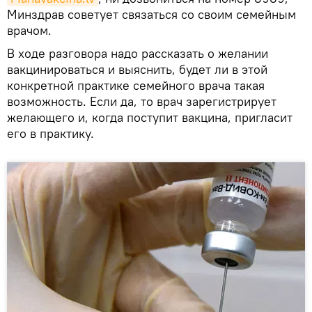
Минздрав советует связаться со своим семейным
врачом.
В ходе разговора надо рассказать о желании
вакцинироваться и выяснить, будет ли в этой
конкретной практике семейного врача такая
возможность. Если да, то врач зарегистрирует
желающего и, когда поступит вакцина, пригласит
его в практику.