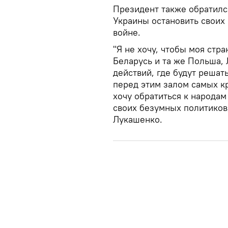
Президент также обратилс
Украины остановить своих 
войне.
"Я не хочу, чтобы моя стра
Беларусь и та же Польша, 
действий, где будут решат
перед этим залом самых к
хочу обратиться к народам
своих безумных политиков,
Лукашенко.