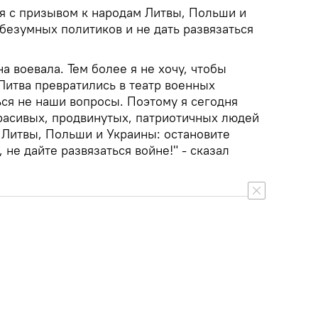
я с призывом к народам Литвы, Польши и
безумных политиков и не дать развязаться
на воевала. Тем более я не хочу, чтобы
Литва превратились в театр военных
ься не наши вопросы. Поэтому я сегодня
расивых, продвинутых, патриотичных людей
 Литвы, Польши и Украины: остановите
 не дайте развязаться войне!" - сказал