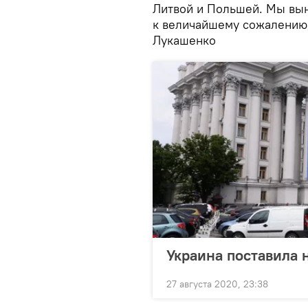
Литвой и Польшей. Мы вын
к величайшему сожалению, 
Лукашенко
Украина поставила 
27 августа 2020, 23:38