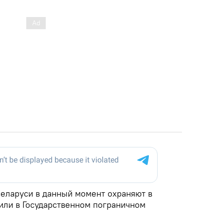
Беларуси в данный момент охраняют в
ли в Государственном пограничном