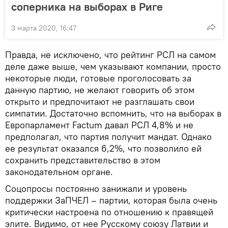
соперника на выборах в Риге
3 марта 2020, 16:47
Правда, не исключено, что рейтинг РСЛ на самом
деле даже выше, чем указывают компании, просто
некоторые люди, готовые проголосовать за
данную партию, не желают говорить об этом
открыто и предпочитают не разглашать свои
симпатии. Достаточно вспомнить, что на выборах в
Европарламент Factum давал РСЛ 4,8% и не
предполагал, что партия получит мандат. Однако
ее результат оказался 6,2%, что позволило ей
сохранить представительство в этом
законодательном органе.
Соцопросы постоянно занижали и уровень
поддержки ЗаПЧЕЛ – партии, которая была очень
критически настроена по отношению к правящей
элите. Видимо, от нее Русскому союзу Латвии и