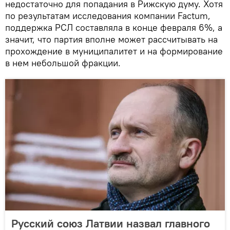
недостаточно для попадания в Рижскую думу. Хотя
по результатам исследования компании Factum,
поддержка РСЛ составляла в конце февраля 6%, а
значит, что партия вполне может рассчитывать на
прохождение в муниципалитет и на формирование
в нем небольшой фракции.
Русский союз Латвии назвал главного