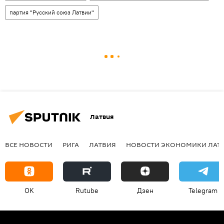
партия "Русский союз Латвии"
Латвия
ВСЕ НОВОСТИ
РИГА
ЛАТВИЯ
НОВОСТИ ЭКОНОМИКИ ЛАТ
OK
Rutube
Дзен
Telegram