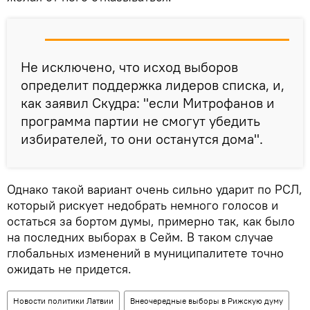
Не исключено, что исход выборов
определит поддержка лидеров списка, и,
как заявил Скудра: "если Митрофанов и
программа партии не смогут убедить
избирателей, то они останутся дома".
Однако такой вариант очень сильно ударит по РСЛ,
который рискует недобрать немного голосов и
остаться за бортом думы, примерно так, как было
на последних выборах в Сейм. В таком случае
глобальных изменений в муниципалитете точно
ожидать не придется.
Новости политики Латвии
Внеочередные выборы в Рижскую думу