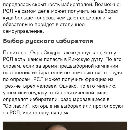
передалась скрытность избирателей. Возможно,
РСЛ на самом деле может получить на выборах
куда больше голосов, чем дают социологи, и
обязательно пройдет в столичное
самоуправление.
Выбор русского избирателя
Политолог Оярс Скудра также допускает, что у
РСЛ есть шансы попасть в Рижскую думу. По его
словам, если за время предвыборной кампании
настроения избирателей не поменяются, то, судя
по опросам, РСЛ может получить фракцию из
трех-четырех человек. Однако, по его мнению,
успех или неудачу этой политической силы
определят избиратели, разочаровавшиеся в
"Согласии", которые на выборах или проголосуют
за РСЛ, или останутся дома.