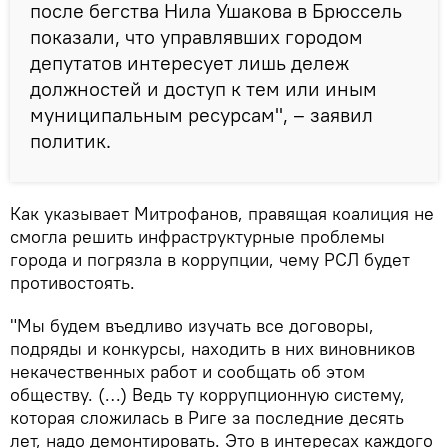
после бегства Нила Ушакова в Брюссель
показали, что управлявших городом
депутатов интересует лишь дележ
должностей и доступ к тем или иным
муниципальным ресурсам", – заявил
политик.
Как указывает Митрофанов, правящая коалиция не
смогла решить инфраструктурные проблемы
города и погрязла в коррупции, чему РСЛ будет
противостоять.
"Мы будем въедливо изучать все договоры,
подряды и конкурсы, находить в них виновников
некачественных работ и сообщать об этом
обществу. (…) Ведь ту коррупционную систему,
которая сложилась в Риге за последние десять
лет, надо демонтировать. Это в интересах каждого