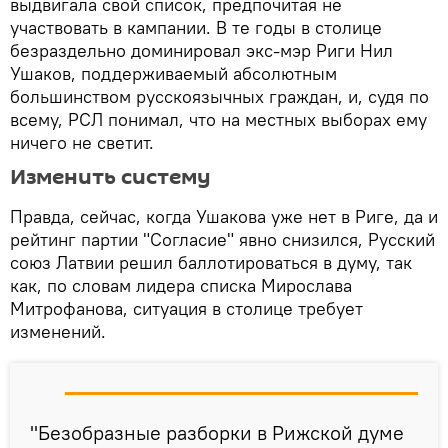
выдвигала свой список, предпочитая не
участвовать в кампании. В те годы в столице
безраздельно доминировал экс-мэр Риги Нил
Ушаков, поддерживаемый абсолютным
большинством русскоязычных граждан, и, судя по
всему, РСЛ понимал, что на местных выборах ему
ничего не светит.
Изменить систему
Правда, сейчас, когда Ушакова уже нет в Риге, да и
рейтинг партии "Согласие" явно снизился, Русский
союз Латвии решил баллотироваться в думу, так
как, по словам лидера списка Мирослава
Митрофанова, ситуация в столице требует
изменений.
"Безобразные разборки в Рижской думе