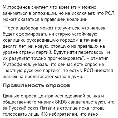
Митрофанов считает, что всем этим можно
заниматься в оппозиции, но не исключает, что РСЛ
может оказаться в правящей коалиции.
"После выборов может получиться, что нельзя
будет сформировать ни старую устойчивую
коалицию, руководившую городом в течение
десяти лет, ни новую, стоящую из правящих на
уровне страны партий. Будут идти переговоры, и
их результат трудно прогнозировать", – отметил
Митрофанов, указав, что сейчас есть спрос на
"честную русскую партию", то есть у РСЛ имеются
шансы на представительство в думе.
Правильность опросов
Данные опроса Центра исследований рынка и
общественного мнения SKDS свидетельствуют, что
за Русский союз Латвии в столице пока готовы
голосовать лишь 4% избирателей, что явно