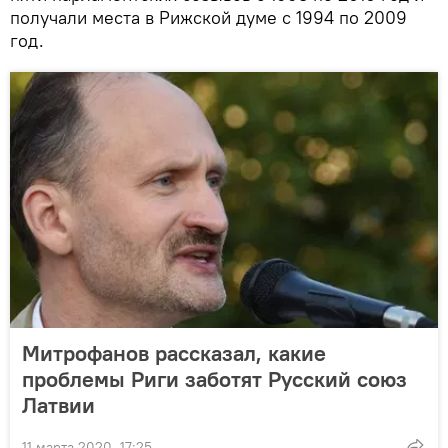
получали места в Рижской думе с 1994 по 2009
год.
Митрофанов рассказал, какие
проблемы Риги заботят Русский союз
Латвии
11 марта 2020, 17:25