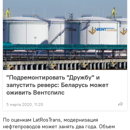
"Подремонтировать "Дружбу" и
запустить реверс: Беларусь может
оживить Вентспилс
5 марта 2020, 11:20
По оценкам LatRosTrans, модернизация
нефтепроводов может занять два года. Объем