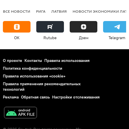
ВСЕ НОВОСТИ
РИГА
ЛАТВИЯ
НОВОСТИ ЭКОНОМИКИ ЛАТ
OK
Rutube
Дзен
Telegram
О проекте
Контакты
Правила использования
Политика конфиденциальности
Правила использования «cookie»
Правила применения рекомендательных
технологий
Реклама
Обратная связь
Настройки отслеживания