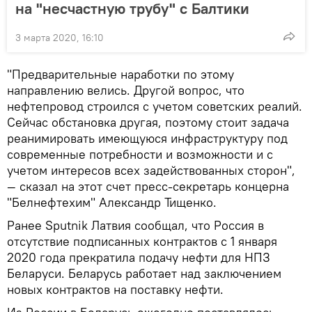
на "несчастную трубу" с Балтики
3 марта 2020, 16:10
"Предварительные наработки по этому
направлению велись. Другой вопрос, что
нефтепровод строился с учетом советских реалий.
Сейчас обстановка другая, поэтому стоит задача
реанимировать имеющуюся инфраструктуру под
современные потребности и возможности и с
учетом интересов всех задействованных сторон",
— сказал на этот счет пресс-секретарь концерна
"Белнефтехим" Александр Тищенко.
Ранее Sputnik Латвия сообщал, что Россия в
отсутствие подписанных контрактов с 1 января
2020 года прекратила подачу нефти для НПЗ
Беларуси. Беларусь работает над заключением
новых контрактов на поставку нефти.