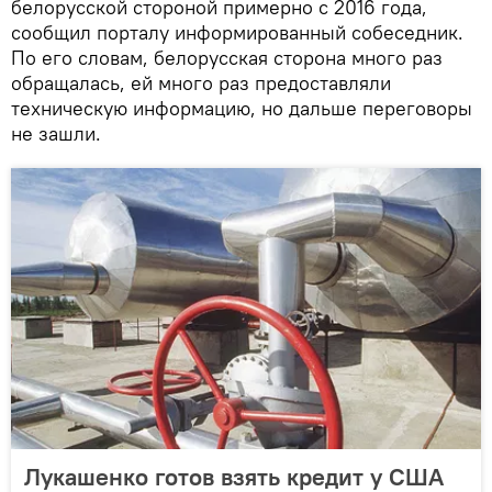
белорусской стороной примерно с 2016 года,
сообщил порталу информированный собеседник.
По его словам, белорусская сторона много раз
обращалась, ей много раз предоставляли
техническую информацию, но дальше переговоры
не зашли.
Лукашенко готов взять кредит у США