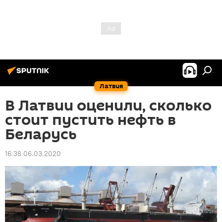
Латвия
В Латвии оценили, сколько
стоит пустить нефть в
Беларусь
16:38 06.03.2020