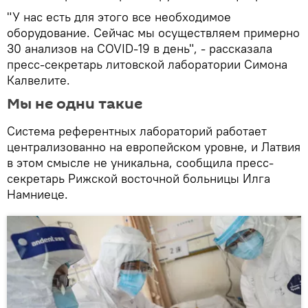
"У нас есть для этого все необходимое
оборудование. Сейчас мы осуществляем примерно
30 анализов на COVID-19 в день", - рассказала
пресс-секретарь литовской лаборатории Симона
Калвелите.
Мы не одни такие
Система референтных лабораторий работает
централизованно на европейском уровне, и Латвия
в этом смысле не уникальна, сообщила пресс-
секретарь Рижской восточной больницы Илга
Намниеце.