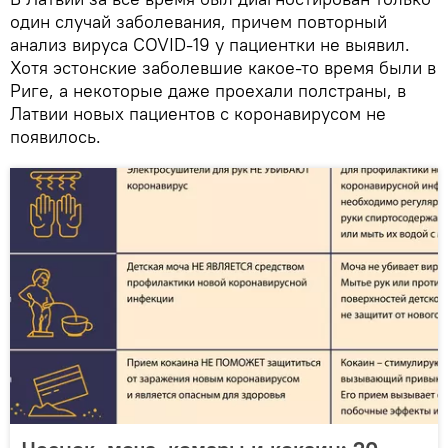
один случай заболевания, причем повторный
анализ вируса COVID-19 у пациентки не выявил.
Хотя эстонские заболевшие какое-то время были в
Риге, а некоторые даже проехали полстраны, в
Латвии новых пациентов с коронавирусом не
появилось.