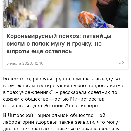
Коронавирусный психоз: латвийцы
смели с полок муку и гречку, но
шпроты еще остались
6 марта 2020, 12:10
Более того, рабочая группа пришла к выводу, что
возможности тестирования нужно предоставить ее
в трех учреждениях", - рассказала советник по
связям с общественностью Министерства
социальных дел Эстонии Анна Тислере.
В Литовской национальной общественной
лаборатории здоровья также заявили, что могут
диагностировать коронавирус с начала февраля.