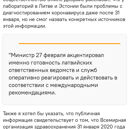
лабораторий в Литве и Эстонии были проблемы с
диагностированием коронавируса даже после 31
января, но не смог назвать конкретных источников
этой информации.
"Министр 27 февраля акцентировал
именно готовность латвийских
ответственных ведомств и служб
оперативно реагировать и действовать в
соответствии с международными
рекомендациями.
Также я хотел бы указать, что публичная
информация свидетельствует о том, что Всемирная
организация здравоохранения 31 января 2020 года