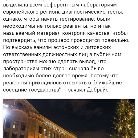
выделила всем референтным лабораториям
европейского региона диагностические тесты,
однако, чтобы начать тестирование, были
необходимы не только реагенты, но и так
называемый материал контроля качества, чтобы
подтвердить, что процесс проводится правильно.
По высказываниям эстонских и литовских
ответственных должностных лиц в публичном
пространстве можно сделать вывод, что
лабораториям этих стран сначала было
необходимо более долгое время, потому что
реагенты приходилось отсылать в ближайшие
соседние государства", - заявил Добрайс.