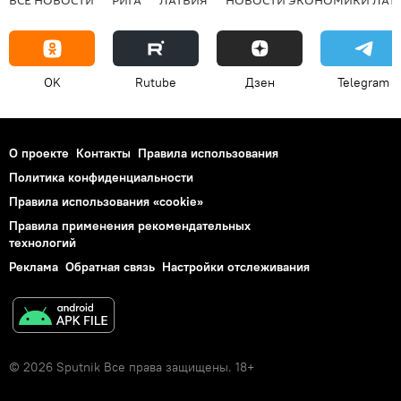
ВСЕ НОВОСТИ
РИГА
ЛАТВИЯ
НОВОСТИ ЭКОНОМИКИ ЛАТ
OK
Rutube
Дзен
Telegram
О проекте
Контакты
Правила использования
Политика конфиденциальности
Правила использования «cookie»
Правила применения рекомендательных
технологий
Реклама
Обратная связь
Настройки отслеживания
© 2026 Sputnik Все права защищены. 18+