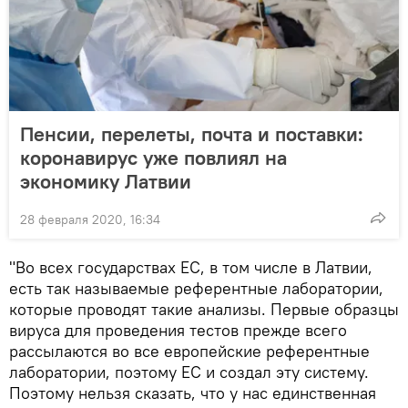
Пенсии, перелеты, почта и поставки:
коронавирус уже повлиял на
экономику Латвии
28 февраля 2020, 16:34
"Во всех государствах ЕС, в том числе в Латвии,
есть так называемые референтные лаборатории,
которые проводят такие анализы. Первые образцы
вируса для проведения тестов прежде всего
рассылаются во все европейские референтные
лаборатории, поэтому ЕС и создал эту систему.
Поэтому нельзя сказать, что у нас единственная