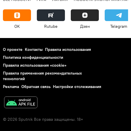
OK
Rutube
Дзен
Telegram
О проекте
Контакты
Правила использования
Политика конфиденциальности
Правила использования «cookie»
Правила применения рекомендательных
технологий
Реклама
Обратная связь
Настройки отслеживания
© 2026 Sputnik Все права защищены. 18+