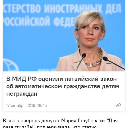
В МИД РФ оценили латвийский закон
об автоматическом гражданстве детям
неграждан
17 октября 2019, 16:45
В свою очередь депутат Мария Голубева из "Для
развития/За!" подчеркивала, что статус