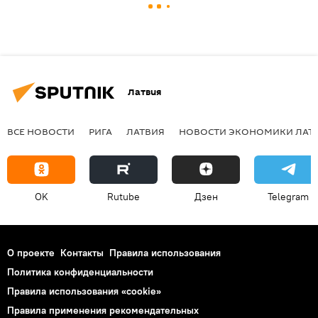
Латвия
ВСЕ НОВОСТИ
РИГА
ЛАТВИЯ
НОВОСТИ ЭКОНОМИКИ ЛАТ
OK
Rutube
Дзен
Telegram
О проекте
Контакты
Правила использования
Политика конфиденциальности
Правила использования «cookie»
Правила применения рекомендательных