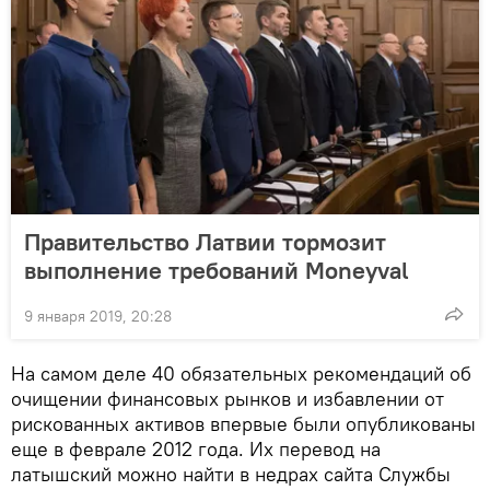
Правительство Латвии тормозит
выполнение требований Moneyval
9 января 2019, 20:28
На самом деле 40 обязательных рекомендаций об
очищении финансовых рынков и избавлении от
рискованных активов впервые были опубликованы
еще в феврале 2012 года. Их перевод на
латышский можно найти в недрах сайта Службы