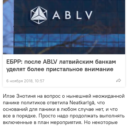
ЕБРР: после ABLV латвийским банкам
уделят более пристальное внимание
6 ноября 2018, 10:57
Илзе Знотиня на вопрос о нынешней неожиданной
панике политиков ответила Neatkarīgā, что
оснований для паники в любом случае нет, и что
все в порядке. Просто надо продолжать выполнять
включенные в план мероприятия. Но некоторые