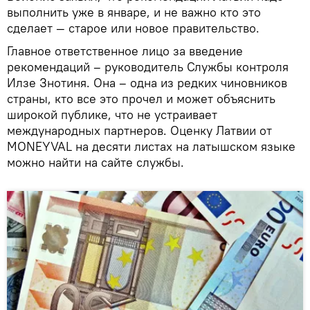
выполнить уже в январе, и не важно кто это
сделает — старое или новое правительство.
Главное ответственное лицо за введение
рекомендаций – руководитель Службы контроля
Илзе Знотиня. Она – одна из редких чиновников
страны, кто все это прочел и может объяснить
широкой публике, что не устраивает
международных партнеров. Оценку Латвии от
MONEYVAL на десяти листах на латышском языке
можно найти на сайте службы.