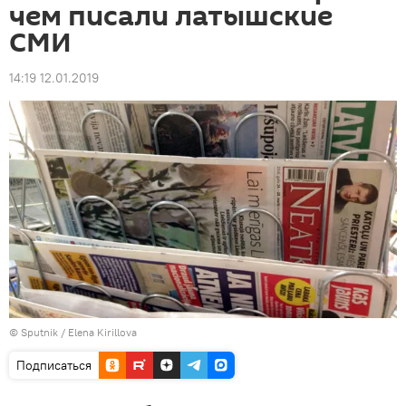
чем писали латышские
СМИ
14:19 12.01.2019
© Sputnik / Elena Kirillova
Подписаться