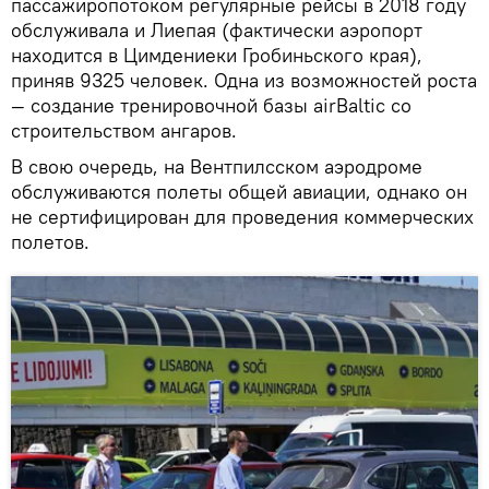
пассажиропотоком регулярные рейсы в 2018 году
обслуживала и Лиепая (фактически аэропорт
находится в Цимдениеки Гробиньского края),
приняв 9325 человек. Одна из возможностей роста
— создание тренировочной базы airBaltic со
строительством ангаров.
В свою очередь, на Вентпилсском аэродроме
обслуживаются полеты общей авиации, однако он
не сертифицирован для проведения коммерческих
полетов.