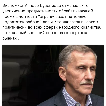
Экономист Агнесе Буцениеце отмечает, что
увеличение продуктивности обрабатывающей
промышленности "ограничивает не только
недостаток рабочей силы, что является вызовом
практически во всех сферах народного хозяйства,
но и слабый внешний спрос на экспортных
рынках".