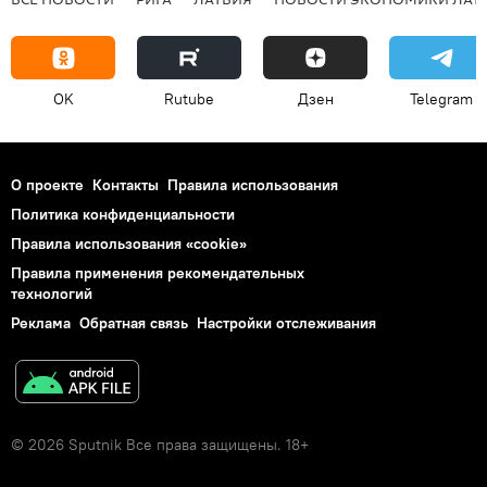
OK
Rutube
Дзен
Telegram
О проекте
Контакты
Правила использования
Политика конфиденциальности
Правила использования «cookie»
Правила применения рекомендательных
технологий
Реклама
Обратная связь
Настройки отслеживания
© 2026 Sputnik Все права защищены. 18+