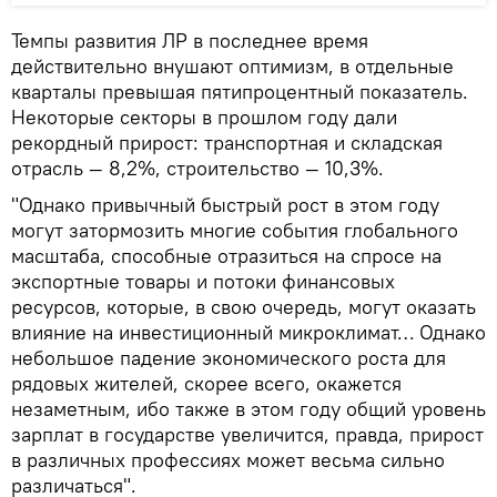
Темпы развития ЛР в последнее время
действительно внушают оптимизм, в отдельные
кварталы превышая пятипроцентный показатель.
Некоторые секторы в прошлом году дали
рекордный прирост: транспортная и складская
отрасль — 8,2%, строительство — 10,3%.
"Однако привычный быстрый рост в этом году
могут затормозить многие события глобального
масштаба, способные отразиться на спросе на
экспортные товары и потоки финансовых
ресурсов, которые, в свою очередь, могут оказать
влияние на инвестиционный микроклимат… Однако
небольшое падение экономического роста для
рядовых жителей, скорее всего, окажется
незаметным, ибо также в этом году общий уровень
зарплат в государстве увеличится, правда, прирост
в различных профессиях может весьма сильно
различаться".