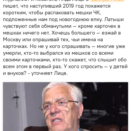
пишет, что наступивший 2019 год покажется
коротким, чтобы распаковать мешки ЧК,
подложенные нам под новогоднюю елку. Латыши
чувствуют себя обманутыми — кроме карточек в
мешках ничего нет. Хочешь большего — езжай в
Москву или опрашивай тех, чьи имена на
карточках. Но не у кого спрашивать — многие уже
умерли, кто-то выбрался из мешков со всеми
своими карточками, кто-то скажет, что слышит обо
всем этом в первый раз. У кого спросить — у детей
и внуков? - уточняет Лице.