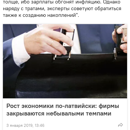
толще, ибо зарплаты обгонят инфляцию. Однако
наряду с тратами, эксперты советуют обратиться
также к созданию накоплений".
Рост экономики по-латвийски: фирмы
закрываются небывалыми темпами
3 января 2019, 13:46