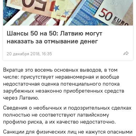
Шансы 50 на 50: Латвию могут
наказать за отмывание денег
20 декабря 2018, 16:35
Вкратце это восемь основных выводов, в том
числе: присутствует неравномерная и вообще
недостаточная оценка потенциального потока
зарубежных незаконно приобретенных средств
через Латвию.
Сведения о необычных и подозрительных сделках
полностью не соответствуют латвийскому
профилю риска, а их качество недостаточно.
Санкции для физических лиц не кажутся опасными