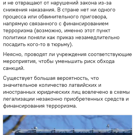
и не отвращают от нарушений закона из-за
снижения наказания. В стране нет ни одного
процесса или обвинительного приговора,
напрямую связанного с финансированием
терроризма (возможно, именно этот пункт
политики поняли как приказ незамедлительно
посадить кого-то в тюрьму).
Неясно, проводят ли учреждения соответствующие
мероприятия, чтобы уменьшить риск обхода
санкций.
Существует большая вероятность, что
значительное количество латвийских и
иностранных юридических лиц вовлечено в схемы
легализации незаконно приобретенных средств и
финансирования терроризма.