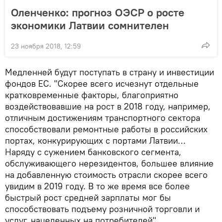
Оленченко: прогноз ОЭСР о росте
экономики Латвии сомнителен
23 ноября 2018, 12:59
Медленней будут поступать в страну и инвестиции
фондов ЕС. "Скорее всего исчезнут отдельные
кратковременные факторы, благоприятно
воздействовавшие на рост в 2018 году, например,
отличным достижениям транспортного сектора
способствовали ремонтные работы в российских
портах, конкурирующих с портами Латвии…
Наряду с сужением банковского сегмента,
обслуживающего нерезидентов, большее влияние
на добавленную стоимость отрасли скорее всего
увидим в 2019 году. В то же время все более
быстрый рост средней зарплаты мог бы
способствовать подъему розничной торговли и
услуг, нацеленных на потребителей".