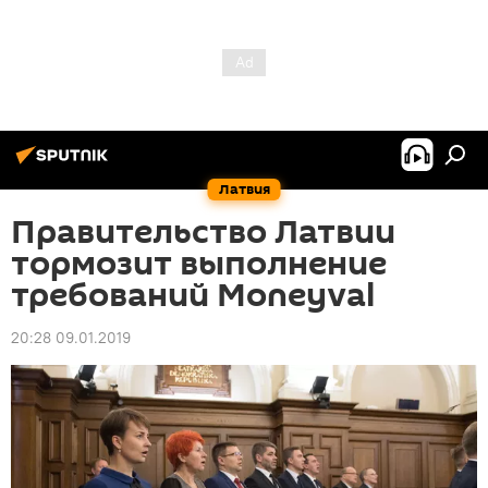
Латвия
Правительство Латвии
тормозит выполнение
требований Moneyval
20:28 09.01.2019