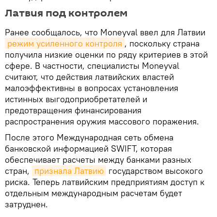
Латвия под контролем
Ранее сообщалось, что Moneyval ввел для Латвии
режим усиленного контроля
, поскольку страна
получила низкие оценки по ряду критериев в этой
сфере. В частности, специалисты Moneyval
считают, что действия латвийских властей
малоэффективны в вопросах установления
истинных выгодоприобретателей и
предотвращения финансирования
распространения оружия массового поражения.
После этого Международная сеть обмена
банковской информацией SWIFT, которая
обеспечивает расчеты между банками разных
стран,
признала Латвию
государством высокого
риска. Теперь латвийским предприятиям доступ к
отдельным международным расчетам будет
затруднен.