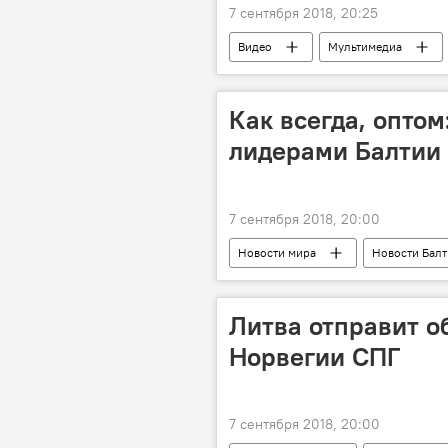
7 сентября 2018, 20:25
Видео
Мультимедиа
Сборная Латвии по футболу
Как всегда, оптом
лидерами Балтии
7 сентября 2018, 20:00
Новости мира
Новости Бал
Литва отправит о
Норвегии СПГ
7 сентября 2018, 20:00