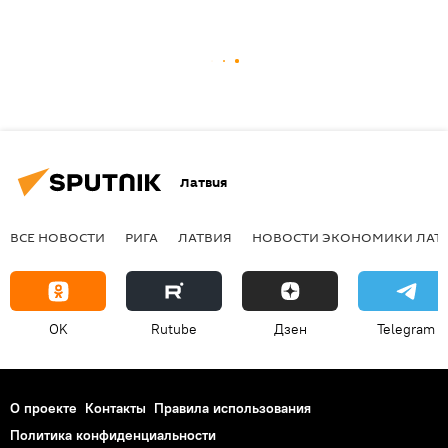
Латвия
ВСЕ НОВОСТИ
РИГА
ЛАТВИЯ
НОВОСТИ ЭКОНОМИКИ ЛАТ
OK
Rutube
Дзен
Telegram
О проекте
Контакты
Правила использования
Политика конфиденциальности