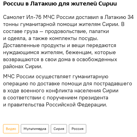
России в Латакию для жителей Сирии
Самолет Ил-76 МЧС России доставил в Латакию 34
тонны гуманитарной помощи жителям Сирии. В
составе груза — продовольствие, палатки
и одеяла, а также комплекты посуды.
Доставленные продукты и вещи передаются
нуждающимся жителям, беженцам, которые
возвращаются в свои дома в освобожденных
районах Сирии.
МЧС России осуществляет гуманитарную
операцию по доставке помощи для пострадавшего
в ходе военного конфликта населения Сирии
в соответствии с поручением президента
и правительства Российской Федерации.
Видео
Мультимедиа
Сирия
Россия