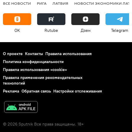
ВСЕ НОВОСТИ
РИГА
ЛАТВИЯ
НОВОСТИ ЭКОНОМИКИ ЛАТ
OK
Rutube
Дзен
Telegram
О проекте
Контакты
Правила использования
Политика конфиденциальности
Правила использования «cookie»
Правила применения рекомендательных
технологий
Реклама
Обратная связь
Настройки отслеживания
© 2026 Sputnik Все права защищены. 18+