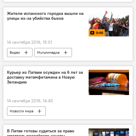
Жители испанского городка вышли на
улицы из-за убийства быков
0:46
14 сентября 2016, 15:01
Видео
Мультимедиа
Курьер из Латвии осужден на 6 лет за
доставку метамфетамина в Новую
Зеландию
14 сентября 2016, 14:45
Новости мира
В Литве готовы судиться за право
смотреть российские каналы