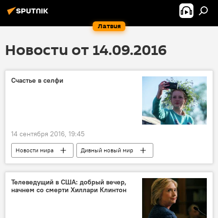
Латвия
Новости от 14.09.2016
Счастье в селфи
14 сентября 2016, 19:45
Новости мира
Дивный новый мир
Телеведущий в США: добрый вечер,
начнем со смерти Хиллари Клинтон