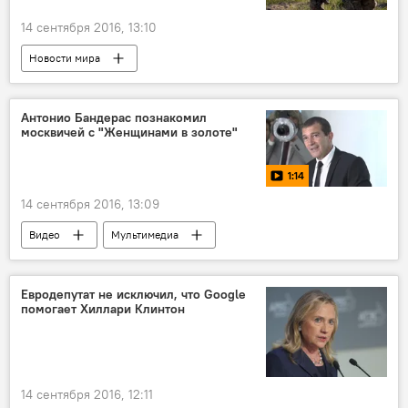
14 сентября 2016, 13:10
Новости мира
Антонио Бандерас познакомил
москвичей с "Женщинами в золоте"
1:14
14 сентября 2016, 13:09
Видео
Мультимедиа
Новости культуры Латвии
Евродепутат не исключил, что Google
помогает Хиллари Клинтон
14 сентября 2016, 12:11