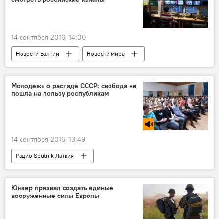
14 сентября 2016, 14:00
Новости Балтии
Новости мира
Молодежь о распаде СССР: свобода не
пошла на пользу республикам
14 сентября 2016, 13:49
Радио Sputnik Латвия
Четверть века без СССР
Юнкер призвал создать единые
вооруженные силы Европы