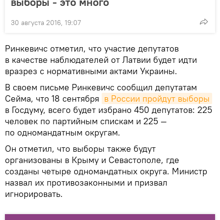
выборы - это много
30 августа 2016, 19:07
Ринкевичс отметил, что участие депутатов
в качестве наблюдателей от Латвии будет идти
вразрез с нормативными актами Украины.
В своем письме Ринкевичс сообщил депутатам
Сейма, что 18 сентября
в России пройдут выборы
в Госдуму, всего будет избрано 450 депутатов: 225
человек по партийным спискам и 225 —
по одномандатным округам.
Он отметил, что выборы также будут
организованы в Крыму и Севастополе, где
созданы четыре одномандатных округа. Министр
назвал их противозаконными и призвал
игнорировать.