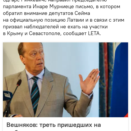
парламента Инаре Мурниеце письмо, в котором
обратил внимание депутатов Сейма
на официальную позицию Латвии и в связи с этим
призвал наблюдателей не ехать на участки
в Крыму и Севастополе, сообщает LETA.
Вешняков: треть пришедших на