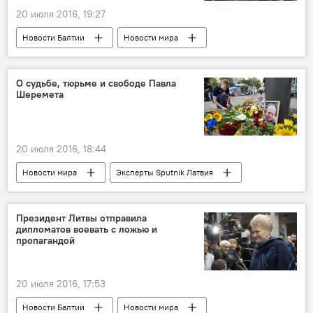
20 июля 2016, 19:27
Новости Балтии
Новости мира
О судьбе, тюрьме и свободе Павла
Шеремета
20 июля 2016, 18:44
Новости мира
Эксперты Sputnik Латвия
Президент Литвы отправила
дипломатов воевать с ложью и
пропагандой
20 июля 2016, 17:53
Новости Балтии
Новости мира