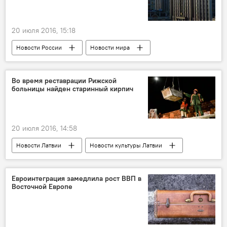
20 июля 2016, 15:18
Новости России
Новости мира
Во время реставрации Рижской
больницы найден старинный кирпич
20 июля 2016, 14:58
Новости Латвии
Новости культуры Латвии
Евроинтеграция замедлила рост ВВП в
Восточной Европе