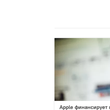
Apple финансирует 