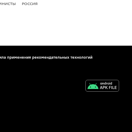
МНИСТЫ
РОССИЯ
ила применения рекомендательных технологий