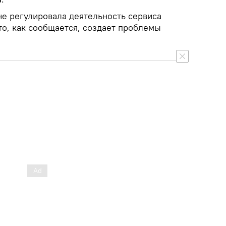
не регулировала деятельность сервиса
то, как сообщается, создает проблемы