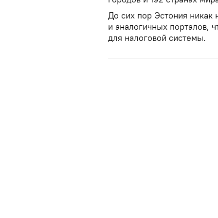
До сих пор Эстония никак 
и аналогичных порталов, ч
для налоговой системы.