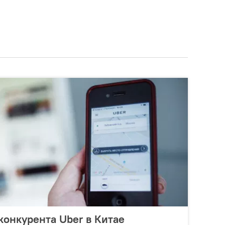
конкурента Uber в Китае