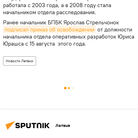
работала с 2003 года, а в 2008 году стала
начальником отдела расследования.
Ранее начальник БПБК Ярослав Стрельчонок
подписал приказ об освобождении
от должности
начальника отдела оперативных разработок Юриса
Юрашса с 15 августа этого года.
Новости Латвии
Латвия