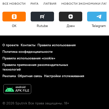
ВСЕ НОВОСТИ
РИГА
ЛАТВИЯ
НОВОСТИ ЭКОНОМИКИ ЛАТ
OK
Rutube
Дзен
Telegram
О проекте
Контакты
Правила использования
Политика конфиденциальности
Правила использования «cookie»
Правила применения рекомендательных
технологий
Реклама
Обратная связь
Настройки отслеживания
© 2026 Sputnik Все права защищены. 18+