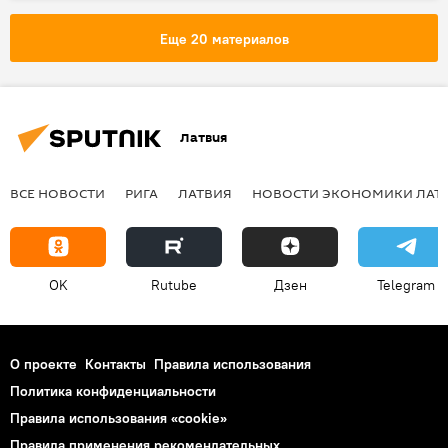
Еще 20 материалов
Латвия
ВСЕ НОВОСТИ
РИГА
ЛАТВИЯ
НОВОСТИ ЭКОНОМИКИ ЛАТ
OK
Rutube
Дзен
Telegram
О проекте
Контакты
Правила использования
Политика конфиденциальности
Правила использования «cookie»
Правила применения рекомендательных