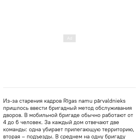
Из-за старения кадров Rīgas namu pārvaldnieks
пришлось ввести бригадный метод обслуживания
дворов. В мобильной бригаде обычно работают от
4 до 6 человек. За каждый дом отвечают две
команды: одна убирает прилегающую территорию,
вторая – подъезды. В среднем на одну бригаду