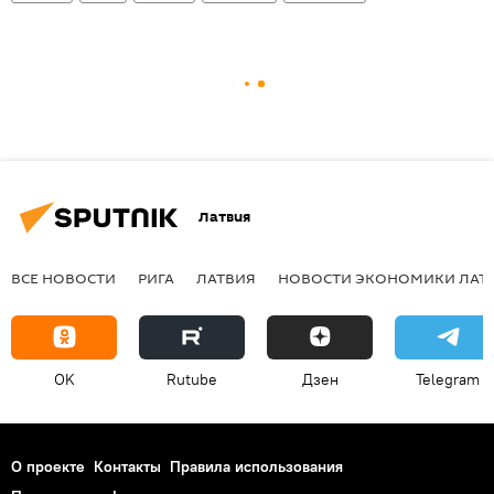
Латвия
ВСЕ НОВОСТИ
РИГА
ЛАТВИЯ
НОВОСТИ ЭКОНОМИКИ ЛАТ
OK
Rutube
Дзен
Telegram
О проекте
Контакты
Правила использования