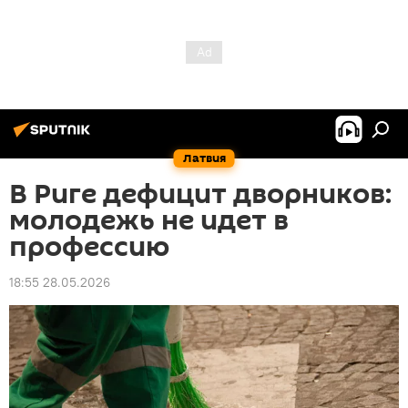
Латвия
В Риге дефицит дворников:
молодежь не идет в
профессию
18:55 28.05.2026