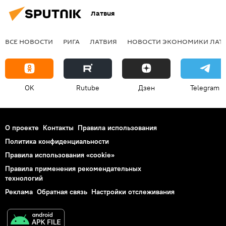
Латвия
ВСЕ НОВОСТИ
РИГА
ЛАТВИЯ
НОВОСТИ ЭКОНОМИКИ ЛАТ
OK
Rutube
Дзен
Telegram
О проекте
Контакты
Правила использования
Политика конфиденциальности
Правила использования «cookie»
Правила применения рекомендательных
технологий
Реклама
Обратная связь
Настройки отслеживания