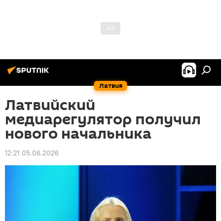
Латвия
Латвийский
медиарегулятор получил
нового начальника
12:21 05.06.2026