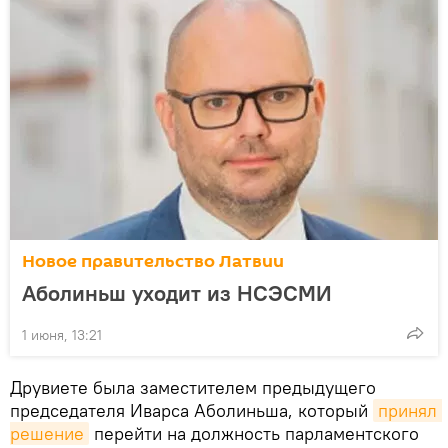
Новое правительство Латвии
Аболиньш уходит из НСЭСМИ
1 июня, 13:21
Друвиете была заместителем предыдущего
председателя Иварса Аболиньша, который
принял 
решение
перейти на должность парламентского