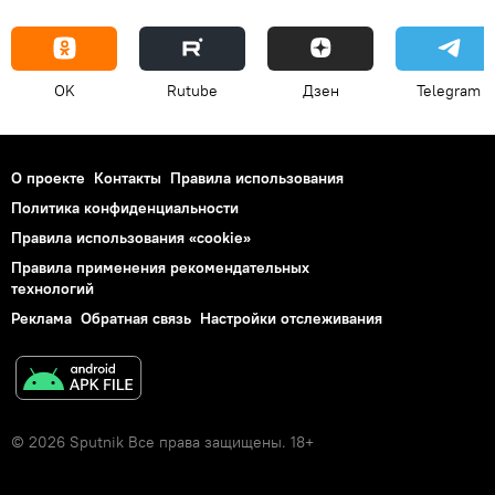
OK
Rutube
Дзен
Telegram
О проекте
Контакты
Правила использования
Политика конфиденциальности
Правила использования «cookie»
Правила применения рекомендательных
технологий
Реклама
Обратная связь
Настройки отслеживания
© 2026 Sputnik Все права защищены. 18+