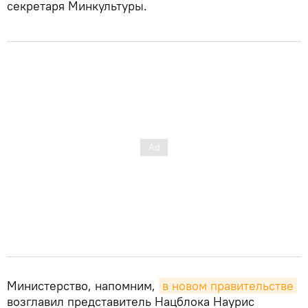
секретаря Минкультуры.
Министерство, напомним,
в новом правительстве
возглавил представитель Нацблока Наурис