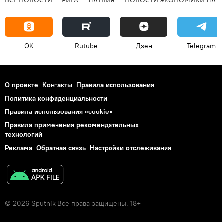
OK
Rutube
Дзен
Telegram
О проекте
Контакты
Правила использования
Политика конфиденциальности
Правила использования «cookie»
Правила применения рекомендательных
технологий
Реклама
Обратная связь
Настройки отслеживания
© 2026 Sputnik Все права защищены. 18+