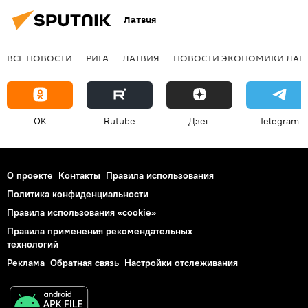
Латвия
ВСЕ НОВОСТИ
РИГА
ЛАТВИЯ
НОВОСТИ ЭКОНОМИКИ ЛАТ
OK
Rutube
Дзен
Telegram
О проекте
Контакты
Правила использования
Политика конфиденциальности
Правила использования «cookie»
Правила применения рекомендательных
технологий
Реклама
Обратная связь
Настройки отслеживания